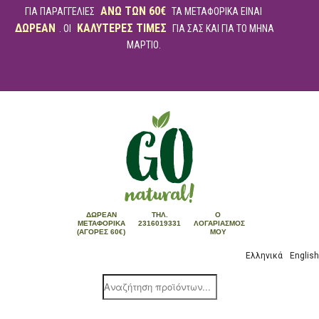
ΑΝΩ ΤΩΝ 60€
ΓΙΑ ΠΑΡΑΓΓΕΛΙΕΣ
ΤΑ ΜΕΤΑΦΟΡΙΚΑ ΕΙΝΑΙ
ΔΩΡΕΑΝ
ΚΑΛΥΤΕΡΕΣ ΤΙΜΕΣ
. ΟΙ
ΓΙΑ ΣΑΣ ΚΑΙ ΓΙΑ ΤΟ ΜΗΝΑ
ΜΑΡΤΙΟ.
ΔΩΡΕΆΝ
ΤΗΛ.
Ο
ΜΕΤΑΦΟΡΙΚΆ
2316019331
ΛΟΓΑΡΙΑΣΜΌΣ
(ΑΓΟΡΈΣ 60€)
ΜΟΥ
Ελληνικά
English
Products
search