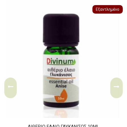
Εξαντλημένο
ΑΙΘΈΡΙΟ ΈΛΑΙΟ ΓΛΥΚΆΝΙΣΟΣ 10ML