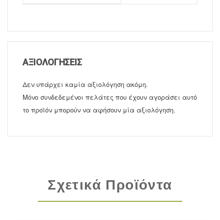
ΑΞΙΟΛΟΓΉΣΕΙΣ
Δεν υπάρχει καμία αξιολόγηση ακόμη.
Μόνο συνδεδεμένοι πελάτες που έχουν αγοράσει αυτό
το προϊόν μπορούν να αφήσουν μία αξιολόγηση.
Σχετικά Προϊόντα