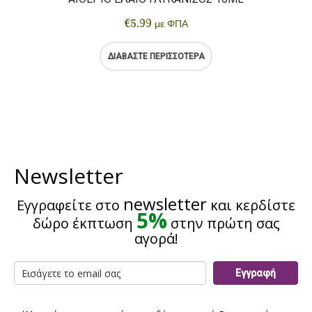
€
5.99
με ΦΠΑ
ΔΙΑΒΆΣΤΕ ΠΕΡΙΣΣΌΤΕΡΑ
Newsletter
newsletter
Εγγραφείτε στο
και κερδίστε
5%
δώρο έκπτωση
στην πρώτη σας
αγορά!
Εγγραφή