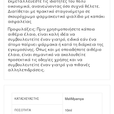
εκμεταλλεύεστε τις ιδιότητές του πολύ
οικονομικά, ανανεώνοντας όσο συχνά θέλετε.
Διατίθεται με πρακτικό σταγονόμετρο σε
σκουρόχρωμο φαρμακευτικό φιαλίδιο με καπάκι
ασφαλείας
Προφυλάξεις: Πριν χρησιμοποιήσετε κάποιο
αιθέριο έλαιο, είναι καλή ιδέα να
συμβουλευτείτε έναν γιατρό, ειδικά εάν ένα
άτομο παίρνει φάρμακα ή κατά τη διάρκεια της
εγκυμοσύνης. Όπως και με οποιοδήποτε αιθέριο
έλαιο, είναι σημαντικό να ακολουθείτε
προσεκτικά τις οδηγίες χρήσης και να
συμβουλευτείτε έναν γιατρό για πιθανές
αλληλεπιδράσεις.
MeliMpampa
ΚΑΤΑΣΚΕΥΑΣΤΉΣ
10ml
ΠΟΣΌΤΗΤΑ