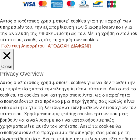
Αυτός ο ιστότοπος χρησιμοποιεί cookies για την παροχή των
υπηρεσιών του, την εξατομίκευση των διαφημίσεων και για
την ανάλυση της επισκεψιμότητας του. Με τη χρήση αυτού του
ιστότοπου, αποδέχεστε τη χρήση των cookies.
Πολιτική Απορρήτου
ΑΠΟΔΟΧΗ
ΔΙΑΦΩΝΩ
Close
Privacy Overview
Αυτός ο ιστότοπος χρησιμοποιεί cookies για να βελτιώσει την
εμπειρία σας κατά την πλοήγηση στον ιστότοπο. Από αυτά τα
cookies, τα cookies που κατηγοριοποιούνται ως απαραίτητα
αποθηκεύονται στο πρόγραμμα περιήγησής σας καθώς είναι
απαραίτητα για τη λειτουργία των βασικών λειτουργιών του
ιστότοπου. Χρησιμοποιούμε επίσης cookies τρίτων που μας
βοηθούν να αναλύσουμε και να κατανοήσουμε πώς
χρησιμοποιείτε αυτόν τον ιστότοπο. Αυτά τα cookies θα
αποθηκευτούν στο πρόγραμμα περιήγησής σας μόνο με τη
συγκατάθεσή σας. Έχετε επίσης την επιλογή να εξαιρεθείτε