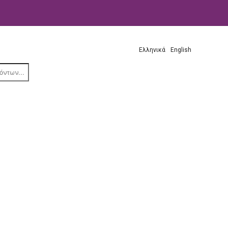
Ελληνικά
English