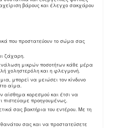
ιαχείριση βάρους και έλεγχο σακχάρου
τικά που προστατεύουν το σώμα σας
αι ζάχαρη.
τανάλωση μικρών ποσοτήτων κάθε μέρα
ηλή χοληστερόλη και η φλεγμονή.
α, μπορεί να μειώσει τον κίνδυνο
στο αίμα.
ν αίσθημα κορεσμού και έτσι να
τι πιστεύαμε προηγουμένως.
τικά σας βακτήρια του εντέρου. Με τη
 θανάτου σας και να προστατεύσετε