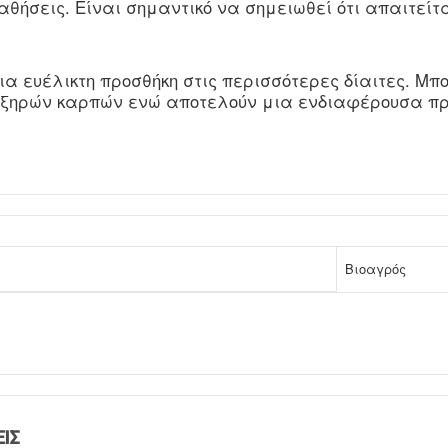
παθήσεις. Είναι σημαντικό να σημειωθεί ότι απαιτεί
α ευέλικτη προσθήκη στις περισσότερες δίαιτες. Μ
ξηρών καρπών ενώ αποτελούν μια ενδιαφέρουσα προ
Βιοαγρός
ΙΣ