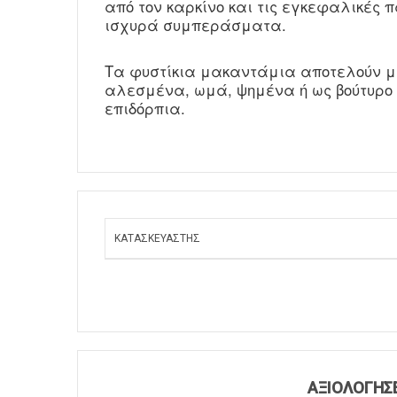
από τον καρκίνο και τις εγκεφαλικές 
ισχυρά συμπεράσματα.
Τα φυστίκια μακαντάμια αποτελούν μι
αλεσμένα, ωμά, ψημένα ή ως βούτυρο 
επιδόρπια.
ΚΑΤΑΣΚΕΥΑΣΤΉΣ
ΑΞΙΟΛΟΓΉΣΕ