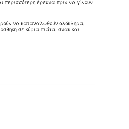
ται περισσότερη έρευνα πριν να γίνουν
πορούν να καταναλωθούν ολόκληρα,
σθήκη σε κύρια πιάτα, σνακ και