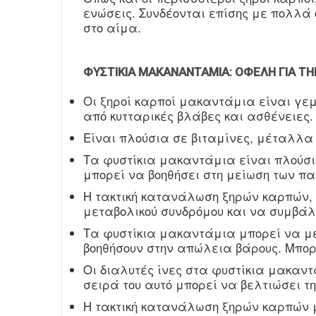
ενώσεις. Συνδέονται επίσης με πολλά 
στο αίμα.
ΦΥΣΤΊΚΙΑ ΜΑΚΑΝΑΝΤΆΜΙΑ: ΟΦΈΛΗ ΓΙΑ ΤΗ
Οι ξηροί καρποί μακαντάμια είναι γεμ
από κυτταρικές βλάβες και ασθένειες.
Είναι πλούσια σε βιταμίνες, μέταλλα
Τα φυστίκια μακαντάμια είναι πλούσι
μπορεί να βοηθήσει στη μείωση των π
Η τακτική κατανάλωση ξηρών καρπών,
μεταβολικού συνδρόμου και να συμβάλ
Τα φυστίκια μακαντάμια μπορεί να με
βοηθήσουν στην απώλεια βάρους. Μπορ
Οι διαλυτές ίνες στα φυστίκια μακαντ
σειρά του αυτό μπορεί να βελτιώσει τη
Η τακτική κατανάλωση ξηρών καρπών μ