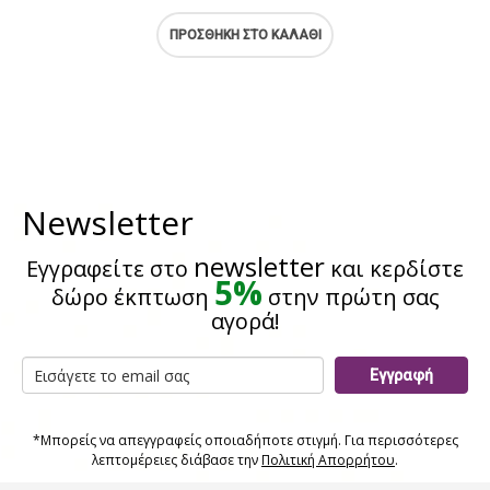
ΠΡΟΣΘΉΚΗ ΣΤΟ ΚΑΛΆΘΙ
Newsletter
newsletter
Εγγραφείτε στο
και κερδίστε
5%
δώρο έκπτωση
στην πρώτη σας
αγορά!
Εγγραφή
*Μπορείς να απεγγραφείς οποιαδήποτε στιγμή. Για περισσότερες
λεπτομέρειες διάβασε την
Πολιτική Απορρήτου
.