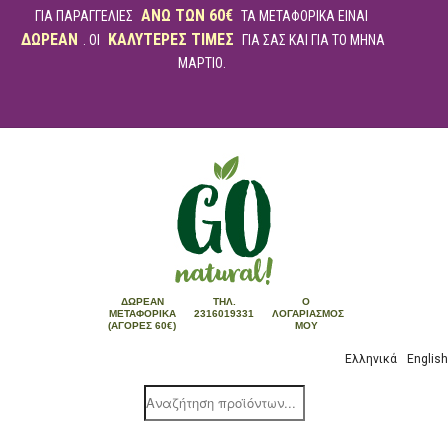
ΑΝΩ ΤΩΝ 60€
ΓΙΑ ΠΑΡΑΓΓΕΛΙΕΣ
ΤΑ ΜΕΤΑΦΟΡΙΚΑ ΕΙΝΑΙ
ΔΩΡΕΑΝ
ΚΑΛΥΤΕΡΕΣ ΤΙΜΕΣ
. ΟΙ
ΓΙΑ ΣΑΣ ΚΑΙ ΓΙΑ ΤΟ ΜΗΝΑ
ΜΑΡΤΙΟ.
ΔΩΡΕΆΝ
ΤΗΛ.
Ο
ΜΕΤΑΦΟΡΙΚΆ
2316019331
ΛΟΓΑΡΙΑΣΜΌΣ
(ΑΓΟΡΈΣ 60€)
ΜΟΥ
Ελληνικά
English
Products
search