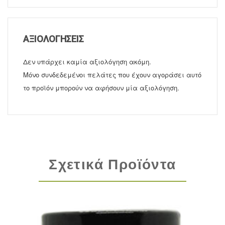
ΑΞΙΟΛΟΓΉΣΕΙΣ
Δεν υπάρχει καμία αξιολόγηση ακόμη.
Μόνο συνδεδεμένοι πελάτες που έχουν αγοράσει αυτό
το προϊόν μπορούν να αφήσουν μία αξιολόγηση.
Σχετικά Προϊόντα