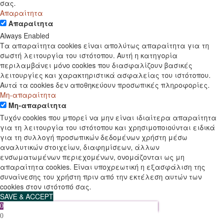
σας.
Απαραίτητα
Απαραίτητα
Always Enabled
Τα απαραίτητα cookies είναι απολύτως απαραίτητα για τη
σωστή λειτουργία του ιστότοπου. Αυτή η κατηγορία
περιλαμβάνει μόνο cookies που διασφαλίζουν βασικές
λειτουργίες και χαρακτηριστικά ασφαλείας του ιστότοπου.
Αυτά τα cookies δεν αποθηκεύουν προσωπικές πληροφορίες.
Μη-απαραίτητα
Μη-απαραίτητα
Τυχόν cookies που μπορεί να μην είναι ιδιαίτερα απαραίτητα
για τη λειτουργία του ιστότοπου και χρησιμοποιούνται ειδικά
για τη συλλογή προσωπικών δεδομένων χρήστη μέσω
αναλυτικών στοιχείων, διαφημίσεων, άλλων
ενσωματωμένων περιεχομένων, ονομάζονται ως μη
απαραίτητα cookies. Είναι υποχρεωτική η εξασφάλιση της
συναίνεσης του χρήστη πριν από την εκτέλεση αυτών των
cookies στον ιστότοπό σας.
SAVE & ACCEPT
0
0