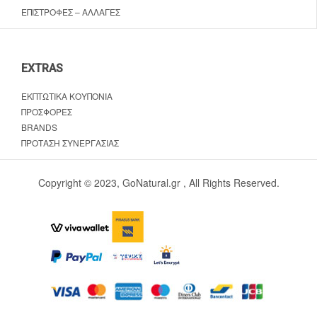
ΕΠΙΣΤΡΟΦΈΣ – ΑΛΛΑΓΈΣ
EXTRAS
ΕΚΠΤΩΤΙΚΆ ΚΟΥΠΌΝΙΑ
ΠΡΟΣΦΟΡΈΣ
BRANDS
ΠΡΌΤΑΣΗ ΣΥΝΕΡΓΑΣΊΑΣ
Copyright © 2023, GoNatural.gr , All Rights Reserved.