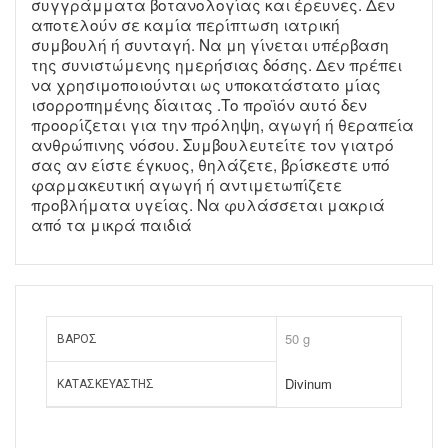
συγγράμματα βοτανολογίας και έρευνες. Δεν
αποτελούν σε καμία περίπτωση ιατρική
συμβουλή ή συνταγή. Να μη γίνεται υπέρβαση
της συνιστώμενης ημερήσιας δόσης. Δεν πρέπει
να χρησιμοποιούνται ως υποκατάστατο μίας
ισορροπημένης δίαιτας .Το προϊόν αυτό δεν
προορίζεται για την πρόληψη, αγωγή ή θεραπεία
ανθρώπινης νόσου. Συμβουλευτείτε τον γιατρό
σας αν είστε έγκυος, θηλάζετε, βρίσκεστε υπό
φαρμακευτική αγωγή ή αντιμετωπίζετε
προβλήματα υγείας. Να φυλάσσεται μακριά
από τα μικρά παιδιά
50 g
ΒΆΡΟΣ
Divinum
ΚΑΤΑΣΚΕΥΑΣΤΉΣ