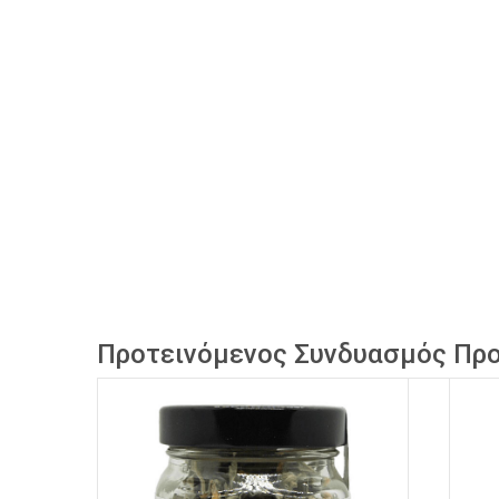
Προτεινόμενος Συνδυασμός Προ