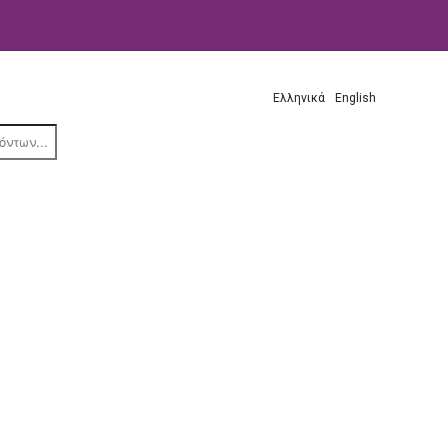
Ελληνικά
English