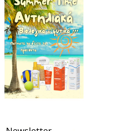
Newsletter