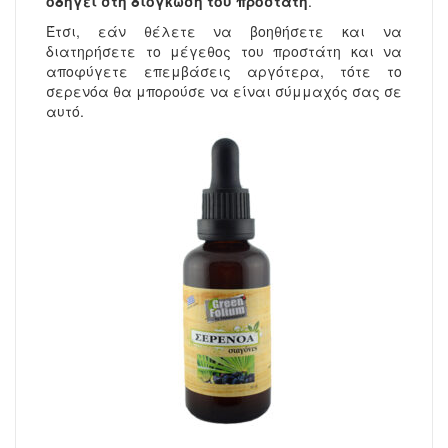
οδηγεί στη διόγκωση του προστάτη
.
Έτσι, εάν θέλετε να βοηθήσετε και να
διατηρήσετε το μέγεθος του προστάτη και να
αποφύγετε επεμβάσεις αργότερα, τότε το
σερενόα θα μπορούσε να είναι σύμμαχός σας σε
αυτό.