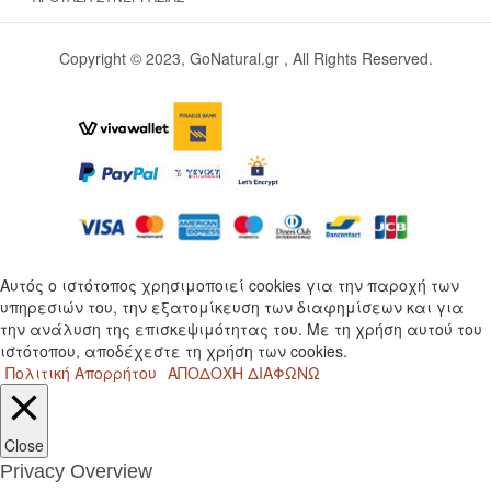
Copyright © 2023, GoNatural.gr , All Rights Reserved.
Αυτός ο ιστότοπος χρησιμοποιεί cookies για την παροχή των
υπηρεσιών του, την εξατομίκευση των διαφημίσεων και για
την ανάλυση της επισκεψιμότητας του. Με τη χρήση αυτού του
ιστότοπου, αποδέχεστε τη χρήση των cookies.
Πολιτική Απορρήτου
ΑΠΟΔΟΧΗ
ΔΙΑΦΩΝΩ
Close
Privacy Overview