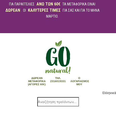
ΑΝΩ ΤΩΝ 60€
ΓΙΑ ΠΑΡΑΓΓΕΛΙΕΣ
ΤΑ ΜΕΤΑΦΟΡΙΚΑ ΕΙΝΑΙ
ΔΩΡΕΑΝ
ΚΑΛΥΤΕΡΕΣ ΤΙΜΕΣ
. ΟΙ
ΓΙΑ ΣΑΣ ΚΑΙ ΓΙΑ ΤΟ ΜΗΝΑ
ΜΑΡΤΙΟ.
ΔΩΡΕΆΝ
ΤΗΛ.
Ο
ΜΕΤΑΦΟΡΙΚΆ
2316019331
ΛΟΓΑΡΙΑΣΜΌΣ
(ΑΓΟΡΈΣ 60€)
ΜΟΥ
Ελληνικά
Products
search