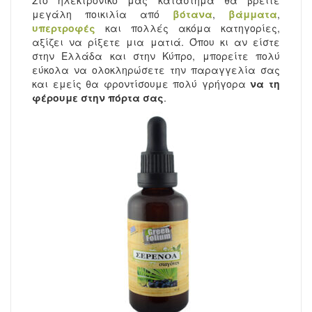
Στο ηλεκτρονικό μας κατάστημα θα βρείτε
μεγάλη ποικιλία από
βότανα
,
βάμματα
,
υπερτροφές
και πολλές ακόμα κατηγορίες,
αξίζει να ρίξετε μια ματιά. Όπου κι αν είστε
στην Ελλάδα και στην Κύπρο, μπορείτε πολύ
εύκολα να ολοκληρώσετε την παραγγελία σας
και εμείς θα φροντίσουμε πολύ γρήγορα
να τη
φέρουμε στην πόρτα σας
.