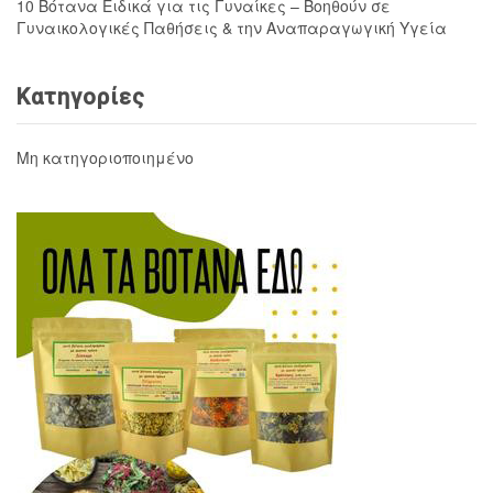
10 Βότανα Ειδικά για τις Γυναίκες – Βοηθούν σε
Γυναικολογικές Παθήσεις & την Αναπαραγωγική Υγεία
Κατηγορίες
Μη κατηγοριοποιημένο