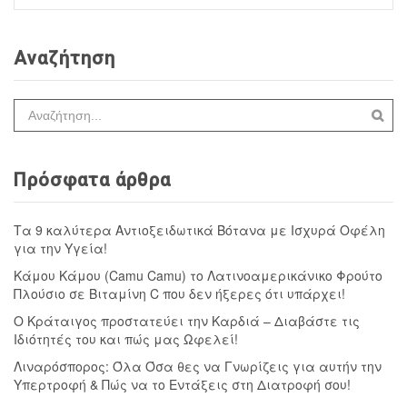
Αναζήτηση
Πρόσφατα άρθρα
Τα 9 καλύτερα Αντιοξειδωτικά Βότανα με Ισχυρά Οφέλη
για την Υγεία!
Κάμου Κάμου (Camu Camu) το Λατινοαμερικάνικο Φρούτο
Πλούσιο σε Βιταμίνη C που δεν ήξερες ότι υπάρχει!
Ο Κράταιγος προστατεύει την Καρδιά – Διαβάστε τις
Ιδιότητές του και πώς μας Ωφελεί!
Λιναρόσπορος: Όλα Όσα θες να Γνωρίζεις για αυτήν την
Υπερτροφή & Πώς να το Εντάξεις στη Διατροφή σου!