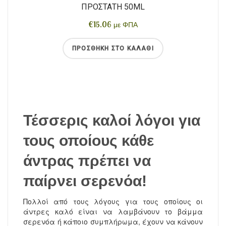
ΠΡΟΣΤΆΤΗ 50ML
€
15.06
με ΦΠΑ
ΠΡΟΣΘΉΚΗ ΣΤΟ ΚΑΛΆΘΙ
Τέσσερις καλοί λόγοι για
τους οποίους κάθε
άντρας πρέπει να
παίρνει σερενόα!
Πολλοί από τους λόγους για τους οποίους οι
άντρες καλό είναι να λαμβάνουν το βάμμα
σερενόα ή κάποιο συμπλήρωμα, έχουν να κάνουν