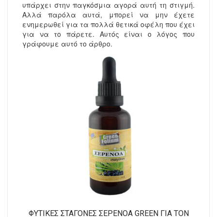
υπάρχει στην παγκόσμια αγορά αυτή τη στιγμή.
Αλλά παρόλα αυτά, μπορεί να μην έχετε
Ντελικατέσεν
ενημερωθεί για τα πολλά θετικά οφέλη που έχει
για να το πάρετε. Αυτός είναι ο λόγος που
Νιφάδες & Σπόροι Δημητριακών
γράφουμε αυτό το άρθρο.
ΦΥΤΙΚΈΣ ΣΤΑΓΌΝΕΣ ΣΕΡΕΝΌΑ GREEN ΓΙΑ ΤΟΝ