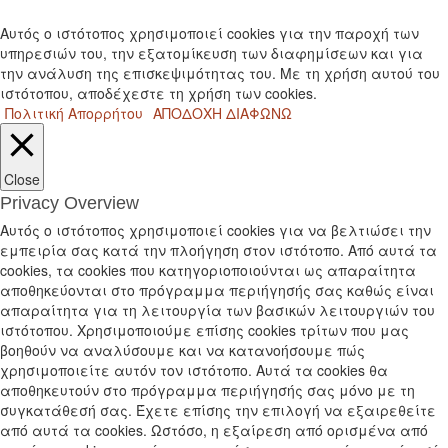
Αυτός ο ιστότοπος χρησιμοποιεί cookies για την παροχή των
υπηρεσιών του, την εξατομίκευση των διαφημίσεων και για
την ανάλυση της επισκεψιμότητας του. Με τη χρήση αυτού του
ιστότοπου, αποδέχεστε τη χρήση των cookies.
Πολιτική Απορρήτου
ΑΠΟΔΟΧΗ
ΔΙΑΦΩΝΩ
Close
Privacy Overview
Αυτός ο ιστότοπος χρησιμοποιεί cookies για να βελτιώσει την
εμπειρία σας κατά την πλοήγηση στον ιστότοπο. Από αυτά τα
cookies, τα cookies που κατηγοριοποιούνται ως απαραίτητα
αποθηκεύονται στο πρόγραμμα περιήγησής σας καθώς είναι
απαραίτητα για τη λειτουργία των βασικών λειτουργιών του
ιστότοπου. Χρησιμοποιούμε επίσης cookies τρίτων που μας
βοηθούν να αναλύσουμε και να κατανοήσουμε πώς
χρησιμοποιείτε αυτόν τον ιστότοπο. Αυτά τα cookies θα
αποθηκευτούν στο πρόγραμμα περιήγησής σας μόνο με τη
συγκατάθεσή σας. Έχετε επίσης την επιλογή να εξαιρεθείτε
από αυτά τα cookies. Ωστόσο, η εξαίρεση από ορισμένα από