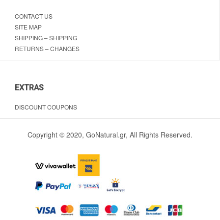
CONTACT US
SITE MAP
SHIPPING – SHIPPING
RETURNS – CHANGES
EXTRAS
DISCOUNT COUPONS
Copyright © 2020, GoNatural.gr, All Rights Reserved.