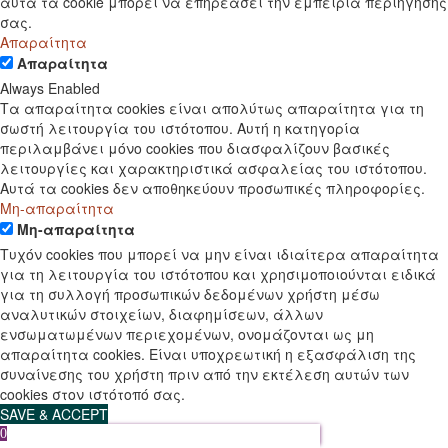
αυτά τα cookie μπορεί να επηρεάσει την εμπειρία περιήγησής
σας.
Απαραίτητα
Απαραίτητα
Always Enabled
Τα απαραίτητα cookies είναι απολύτως απαραίτητα για τη
σωστή λειτουργία του ιστότοπου. Αυτή η κατηγορία
περιλαμβάνει μόνο cookies που διασφαλίζουν βασικές
λειτουργίες και χαρακτηριστικά ασφαλείας του ιστότοπου.
Αυτά τα cookies δεν αποθηκεύουν προσωπικές πληροφορίες.
Μη-απαραίτητα
Μη-απαραίτητα
Τυχόν cookies που μπορεί να μην είναι ιδιαίτερα απαραίτητα
για τη λειτουργία του ιστότοπου και χρησιμοποιούνται ειδικά
για τη συλλογή προσωπικών δεδομένων χρήστη μέσω
αναλυτικών στοιχείων, διαφημίσεων, άλλων
ενσωματωμένων περιεχομένων, ονομάζονται ως μη
απαραίτητα cookies. Είναι υποχρεωτική η εξασφάλιση της
συναίνεσης του χρήστη πριν από την εκτέλεση αυτών των
cookies στον ιστότοπό σας.
SAVE & ACCEPT
0