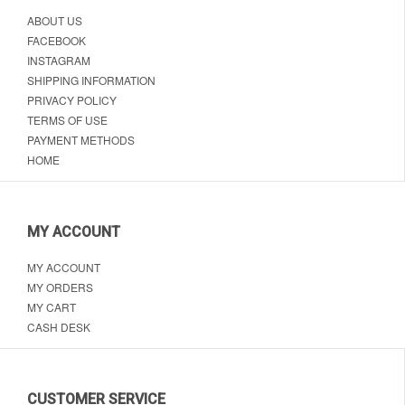
ABOUT US
FACEBOOK
INSTAGRAM
SHIPPING INFORMATION
PRIVACY POLICY
TERMS OF USE
PAYMENT METHODS
HOME
MY ACCOUNT
MY ACCOUNT
MY ORDERS
MY CART
CASH DESK
CUSTOMER SERVICE