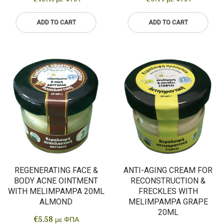
ADD TO CART
ADD TO CART
REGENERATING FACE &
ANTI-AGING CREAM FOR
BODY ACNE OINTMENT
RECONSTRUCTION &
WITH MELIMPAMPA 20ML
FRECKLES WITH
ALMOND
MELIMPAMPA GRAPE
20ML
€
5.58
με ΦΠΑ