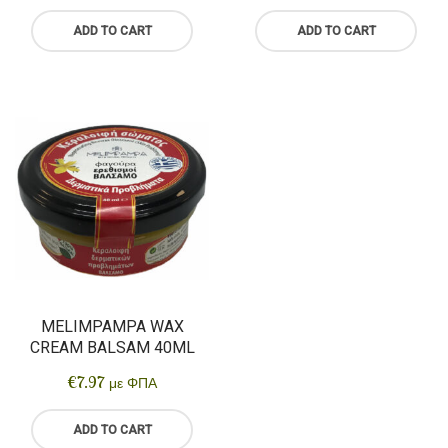
ADD TO CART
ADD TO CART
MELIMPAMPA WAX
CREAM BALSAM 40ML
€
7.97
με ΦΠΑ
ADD TO CART