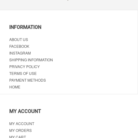
Delicatessen
INFORMATION
ABOUT US
FACEBOOK
INSTAGRAM
SHIPPING INFORMATION
PRIVACY POLICY
TERMS OF USE
PAYMENT METHODS
HOME
MY ACCOUNT
MY ACCOUNT
MY ORDERS
MY CART