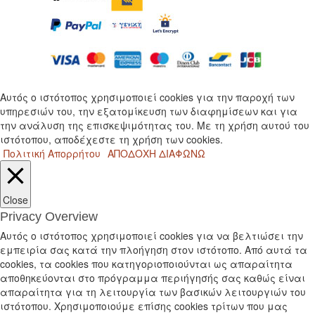
Αυτός ο ιστότοπος χρησιμοποιεί cookies για την παροχή των
υπηρεσιών του, την εξατομίκευση των διαφημίσεων και για
την ανάλυση της επισκεψιμότητας του. Με τη χρήση αυτού του
ιστότοπου, αποδέχεστε τη χρήση των cookies.
Πολιτική Απορρήτου
ΑΠΟΔΟΧΗ
ΔΙΑΦΩΝΩ
Close
Privacy Overview
Αυτός ο ιστότοπος χρησιμοποιεί cookies για να βελτιώσει την
εμπειρία σας κατά την πλοήγηση στον ιστότοπο. Από αυτά τα
cookies, τα cookies που κατηγοριοποιούνται ως απαραίτητα
αποθηκεύονται στο πρόγραμμα περιήγησής σας καθώς είναι
απαραίτητα για τη λειτουργία των βασικών λειτουργιών του
ιστότοπου. Χρησιμοποιούμε επίσης cookies τρίτων που μας