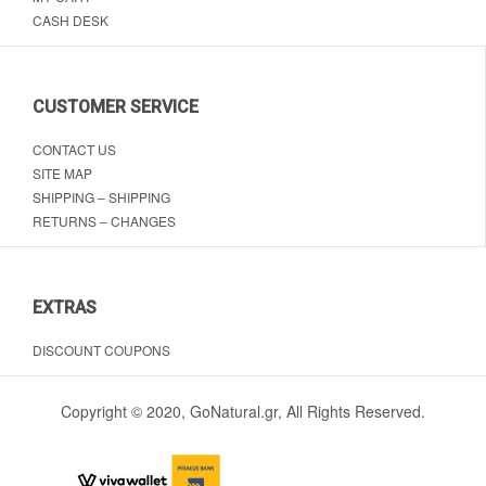
CASH DESK
CUSTOMER SERVICE
CONTACT US
SITE MAP
SHIPPING – SHIPPING
RETURNS – CHANGES
EXTRAS
DISCOUNT COUPONS
Copyright © 2020, GoNatural.gr, All Rights Reserved.