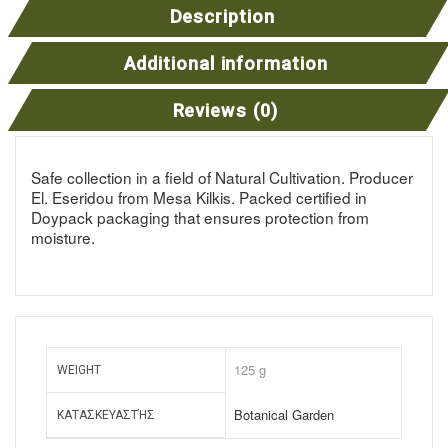
Description
Additional information
Reviews (0)
Safe collection in a field of Natural Cultivation. Producer
El. Eseridou from Mesa Kilkis. Packed certified in
Doypack packaging that ensures protection from
moisture.
125 g
WEIGHT
Botanical Garden
ΚΑΤΑΣΚΕΥΑΣΤΉΣ