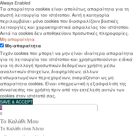
Always Enabled
Τα απαραίτητα cookies είναι απολύτως απαραίτητα για τη
σωστή λειτουργία του ιστότοπου. Αυτή η κατηγορία
περιλαμβάνει μόνο cookies που διασφαλίζουν βασικές
λειτουργίες και χαρακτηριστικά ασφαλείας του ιστότοπου.
Αυτά τα cookies δεν αποθηκεύουν προσωπικές πληροφορίες.
Μη-απαραίτητα
Μη-απαραίτητα
Τυχόν cookies που μπορεί να μην είναι ιδιαίτερα απαραίτητα
για τη λειτουργία του ιστότοπου και χρησιμοποιούνται ειδικά
για τη συλλογή προσωπικών δεδομένων χρήστη μέσω
αναλυτικών στοιχείων, διαφημίσεων, άλλων
ενσωματωμένων περιεχομένων, ονομάζονται ως μη
απαραίτητα cookies. Είναι υποχρεωτική η εξασφάλιση της
συναίνεσης του χρήστη πριν από την εκτέλεση αυτών των
cookies στον ιστότοπό σας.
SAVE & ACCEPT
0
0
Το Καλάθι Μου
Το Καλάθι είναι Άδειο