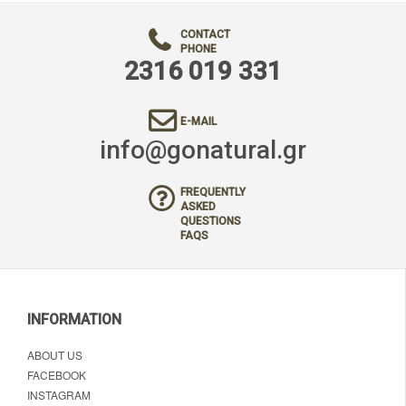
CONTACT
PHONE
2316 019 331
E-MAIL
info@gonatural.gr
FREQUENTLY
ASKED
QUESTIONS
FAQS
INFORMATION
ABOUT US
FACEBOOK
INSTAGRAM