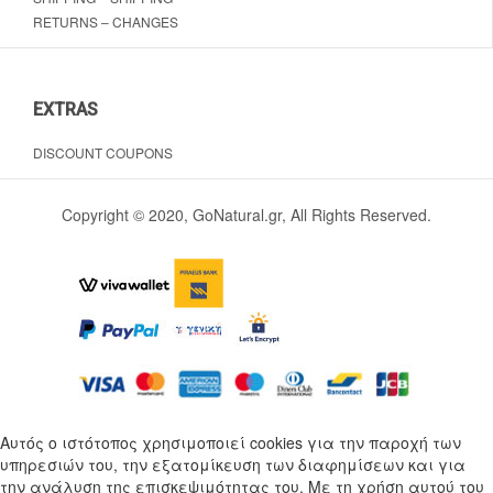
RETURNS – CHANGES
EXTRAS
DISCOUNT COUPONS
Copyright © 2020, GoNatural.gr, All Rights Reserved.
Αυτός ο ιστότοπος χρησιμοποιεί cookies για την παροχή των
υπηρεσιών του, την εξατομίκευση των διαφημίσεων και για
την ανάλυση της επισκεψιμότητας του. Με τη χρήση αυτού του