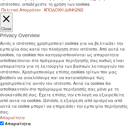
ιστότοπου, αποδέχεστε τη χρήση των cookies.
Πολιτική Απορρήτου
ΑΠΟΔΟΧΗ
ΔΙΑΦΩΝΩ
Close
Privacy Overview
Αυτός ο ιστότοπος χρησιμοποιεί cookies για να βελτιώσει την
εμπειρία σας κατά την πλοήγηση στον ιστότοπο. Από αυτά τα
cookies, τα cookies που κατηγοριοποιούνται ως απαραίτητα
αποθηκεύονται στο πρόγραμμα περιήγησής σας καθώς είναι
απαραίτητα για τη λειτουργία των βασικών λειτουργιών του
ιστότοπου. Χρησιμοποιούμε επίσης cookies τρίτων που μας
βοηθούν να αναλύσουμε και να κατανοήσουμε πώς
χρησιμοποιείτε αυτόν τον ιστότοπο. Αυτά τα cookies θα
αποθηκευτούν στο πρόγραμμα περιήγησής σας μόνο με τη
συγκατάθεσή σας. Έχετε επίσης την επιλογή να εξαιρεθείτε
από αυτά τα cookies. Ωστόσο, η εξαίρεση από ορισμένα από
αυτά τα cookie μπορεί να επηρεάσει την εμπειρία περιήγησής
σας.
Απαραίτητα
Απαραίτητα