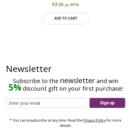
€
2.56
με ΦΠΑ
ADD TO CART
Newsletter
newsletter
Subscribe to the
and win
5%
discount gift on your first purchase!
Sign up
* You can unsubscribe at any time. Read the
Privacy Policy
for more
details.