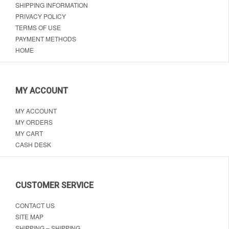
SHIPPING INFORMATION
PRIVACY POLICY
TERMS OF USE
PAYMENT METHODS
HOME
MY ACCOUNT
MY ACCOUNT
MY ORDERS
MY CART
CASH DESK
CUSTOMER SERVICE
CONTACT US
SITE MAP
SHIPPING – SHIPPING