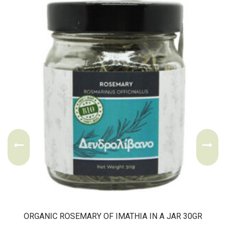
ORGANIC ROSEMARY OF IMATHIA IN A JAR 30GR