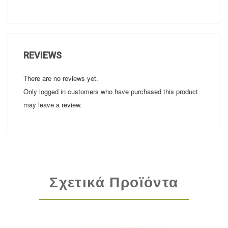
REVIEWS
There are no reviews yet.
Only logged in customers who have purchased this product
may leave a review.
Σχετικά Προϊόντα