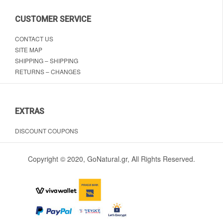
CUSTOMER SERVICE
CONTACT US
SITE MAP
SHIPPING – SHIPPING
RETURNS – CHANGES
EXTRAS
DISCOUNT COUPONS
Copyright © 2020, GoNatural.gr, All Rights Reserved.