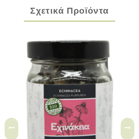
Σχετικά Προϊόντα