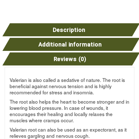
Description
Additional information
Reviews (0)
Valerian is also called a sedative of nature. The root is
beneficial against nervous tension and is highly
recommended for stress and insomnia.
The root also helps the heart to become stronger and in
lowering blood pressure. In case of wounds, it
encourages their healing and locally relaxes the
muscles where cramps occur.
Valerian root can also be used as an expectorant, as it
relieves gargling and nervous cough.