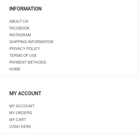
INFORMATION
ABOUT US
FACEBOOK
INSTAGRAM
SHIPPING INFORMATION
PRIVACY POLICY
TERMS OF USE
PAYMENT METHODS
HOME
MY ACCOUNT
MY ACCOUNT
MY ORDERS
MY CART
CASH DESK