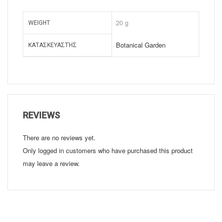
20 g
WEIGHT
Botanical Garden
ΚΑΤΑΣΚΕΥΑΣΤΉΣ
REVIEWS
There are no reviews yet.
Only logged in customers who have purchased this product
may leave a review.