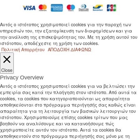
Αυτός ο ιστότοπος χρησιμοποιεί cookies για την παροχή των
υπηρεσιών του, την εξατομίκευση των διαφημίσεων και για
την ανάλυση της επισκεψιμότητας του. Με τη χρήση αυτού του
ιστότοπου, αποδέχεστε τη χρήση των cookies.
Πολιτική Απορρήτου
ΑΠΟΔΟΧΗ
ΔΙΑΦΩΝΩ
Close
Privacy Overview
Αυτός ο ιστότοπος χρησιμοποιεί cookies για να βελτιώσει την
εμπειρία σας κατά την πλοήγηση στον ιστότοπο. Από αυτά τα
cookies, τα cookies που κατηγοριοποιούνται ως απαραίτητα
αποθηκεύονται στο πρόγραμμα περιήγησής σας καθώς είναι
απαραίτητα για τη λειτουργία των βασικών λειτουργιών του
ιστότοπου. Χρησιμοποιούμε επίσης cookies τρίτων που μας
βοηθούν να αναλύσουμε και να κατανοήσουμε πώς
χρησιμοποιείτε αυτόν τον ιστότοπο. Αυτά τα cookies θα
αποθηκευτούν στο πρόγραμμα περιήγησής σας μόνο με τη