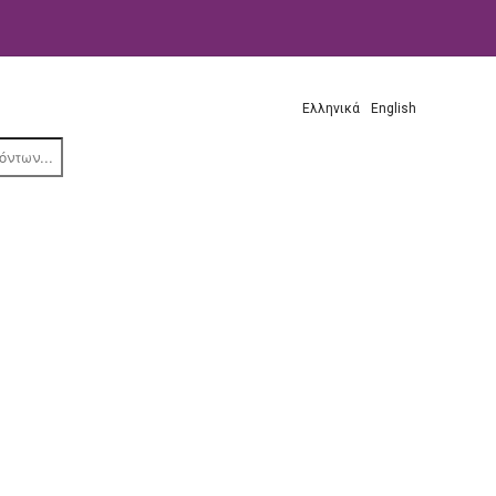
Ελληνικά
English