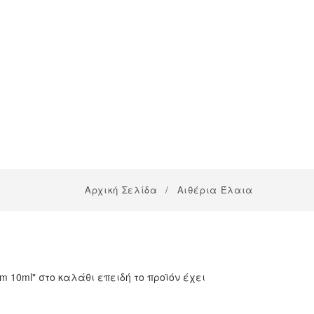
Αρχική Σελίδα
/
Αιθέρια Έλαια
um 10ml" στο καλάθι επειδή το προϊόν έχει