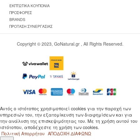
ΕΚΠΤΩΤΙΚΆ ΚΟΥΠΌΝΙΑ
ΠΡΟΣΦΟΡΈΣ
BRANDS
ΠΡΌΤΑΣΗ ΣΥΝΕΡΓΑΣΊΑΣ
Copyright © 2023, GoNatural.gr , All Rights Reserved.
Αυτός ο ιστότοπος χρησιμοποιεί cookies για την παροχή των
υπηρεσιών του, την εξατομίκευση των διαφημίσεων και για
την ανάλυση της επισκεψιμότητας του. Με τη χρήση αυτού του
ιστότοπου, αποδέχεστε τη χρήση των cookies.
Πολιτική Απορρήτου
ΑΠΟΔΟΧΗ
ΔΙΑΦΩΝΩ