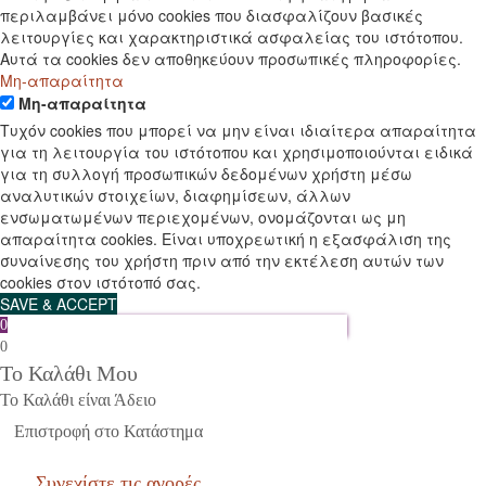
περιλαμβάνει μόνο cookies που διασφαλίζουν βασικές
λειτουργίες και χαρακτηριστικά ασφαλείας του ιστότοπου.
Αυτά τα cookies δεν αποθηκεύουν προσωπικές πληροφορίες.
Μη-απαραίτητα
Μη-απαραίτητα
Τυχόν cookies που μπορεί να μην είναι ιδιαίτερα απαραίτητα
για τη λειτουργία του ιστότοπου και χρησιμοποιούνται ειδικά
για τη συλλογή προσωπικών δεδομένων χρήστη μέσω
αναλυτικών στοιχείων, διαφημίσεων, άλλων
ενσωματωμένων περιεχομένων, ονομάζονται ως μη
απαραίτητα cookies. Είναι υποχρεωτική η εξασφάλιση της
συναίνεσης του χρήστη πριν από την εκτέλεση αυτών των
cookies στον ιστότοπό σας.
SAVE & ACCEPT
0
0
Το Καλάθι Μου
Το Καλάθι είναι Άδειο
Επιστροφή στο Κατάστημα
Συνεχίστε τις αγορές