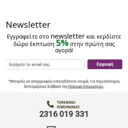
Newsletter
newsletter
Εγγραφείτε στο
και κερδίστε
5%
δώρο έκπτωση
στην πρώτη σας
αγορά!
Εγγραφή
*Μπορείς να απεγγραφείς οποιαδήποτε στιγμή. Για περισσότερες
λεπτομέρειες διάβασε την
Πολιτική Απορρήτου
.
ΤΗΛΈΦΩΝΟ
ΕΠΙΚΟΙΝΩΝΊΑΣ
2316 019 331