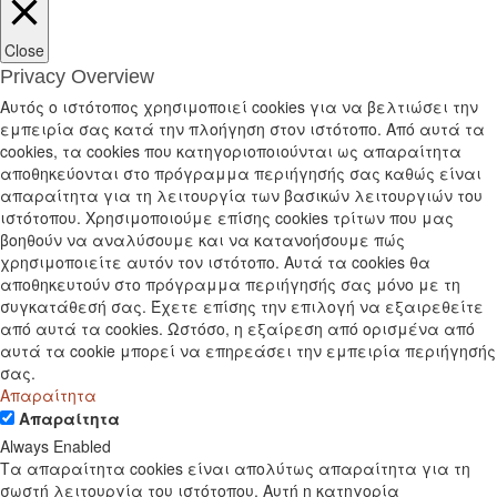
Close
Privacy Overview
Αυτός ο ιστότοπος χρησιμοποιεί cookies για να βελτιώσει την
εμπειρία σας κατά την πλοήγηση στον ιστότοπο. Από αυτά τα
cookies, τα cookies που κατηγοριοποιούνται ως απαραίτητα
αποθηκεύονται στο πρόγραμμα περιήγησής σας καθώς είναι
απαραίτητα για τη λειτουργία των βασικών λειτουργιών του
ιστότοπου. Χρησιμοποιούμε επίσης cookies τρίτων που μας
βοηθούν να αναλύσουμε και να κατανοήσουμε πώς
χρησιμοποιείτε αυτόν τον ιστότοπο. Αυτά τα cookies θα
αποθηκευτούν στο πρόγραμμα περιήγησής σας μόνο με τη
συγκατάθεσή σας. Έχετε επίσης την επιλογή να εξαιρεθείτε
από αυτά τα cookies. Ωστόσο, η εξαίρεση από ορισμένα από
αυτά τα cookie μπορεί να επηρεάσει την εμπειρία περιήγησής
σας.
Απαραίτητα
Απαραίτητα
Always Enabled
Τα απαραίτητα cookies είναι απολύτως απαραίτητα για τη
σωστή λειτουργία του ιστότοπου. Αυτή η κατηγορία