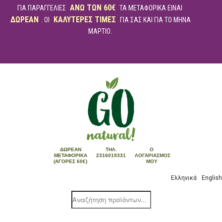
ΑΝΩ ΤΩΝ 60€
ΓΙΑ ΠΑΡΑΓΓΕΛΙΕΣ
ΤΑ ΜΕΤΑΦΟΡΙΚΑ ΕΙΝΑΙ
ΔΩΡΕΑΝ
ΚΑΛΥΤΕΡΕΣ ΤΙΜΕΣ
. ΟΙ
ΓΙΑ ΣΑΣ ΚΑΙ ΓΙΑ ΤΟ ΜΗΝΑ
ΜΑΡΤΙΟ.
ΔΩΡΕΆΝ
ΤΗΛ.
Ο
ΜΕΤΑΦΟΡΙΚΆ
2316019331
ΛΟΓΑΡΙΑΣΜΌΣ
(ΑΓΟΡΈΣ 60€)
ΜΟΥ
Ελληνικά
English
Products
search