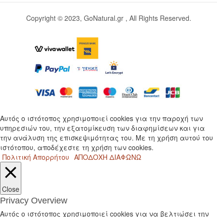
Copyright © 2023, GoNatural.gr , All Rights Reserved.
Αυτός ο ιστότοπος χρησιμοποιεί cookies για την παροχή των
υπηρεσιών του, την εξατομίκευση των διαφημίσεων και για
την ανάλυση της επισκεψιμότητας του. Με τη χρήση αυτού του
ιστότοπου, αποδέχεστε τη χρήση των cookies.
Πολιτική Απορρήτου
ΑΠΟΔΟΧΗ
ΔΙΑΦΩΝΩ
Close
Privacy Overview
Αυτός ο ιστότοπος χρησιμοποιεί cookies για να βελτιώσει την