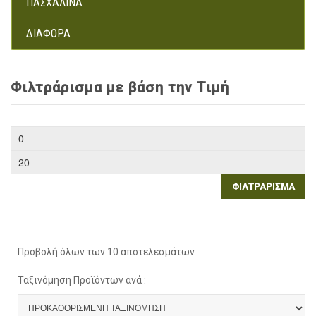
ΠΑΣΧΑΛΙΝΆ
ΔΙΆΦΟΡΑ
Φιλτράρισμα με βάση την Τιμή
ΦΙΛΤΡΆΡΙΣΜΑ
Προβολή όλων των 10 αποτελεσμάτων
Ταξινόμηση Προϊόντων ανά :