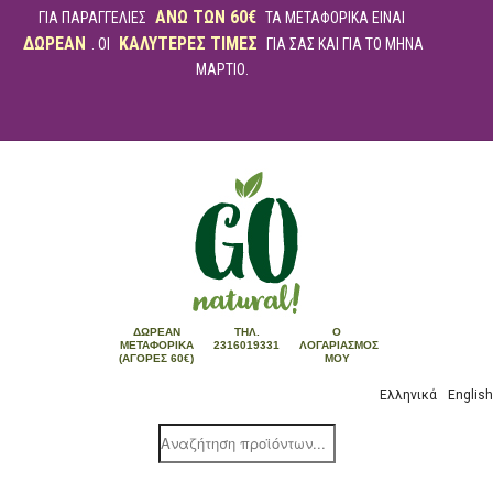
ΑΝΩ ΤΩΝ 60€
ΓΙΑ ΠΑΡΑΓΓΕΛΙΕΣ
ΤΑ ΜΕΤΑΦΟΡΙΚΑ ΕΙΝΑΙ
ΔΩΡΕΑΝ
ΚΑΛΥΤΕΡΕΣ ΤΙΜΕΣ
. ΟΙ
ΓΙΑ ΣΑΣ ΚΑΙ ΓΙΑ ΤΟ ΜΗΝΑ
ΜΑΡΤΙΟ.
ΔΩΡΕΆΝ
ΤΗΛ.
Ο
ΜΕΤΑΦΟΡΙΚΆ
2316019331
ΛΟΓΑΡΙΑΣΜΌΣ
(ΑΓΟΡΈΣ 60€)
ΜΟΥ
Ελληνικά
English
Products
search