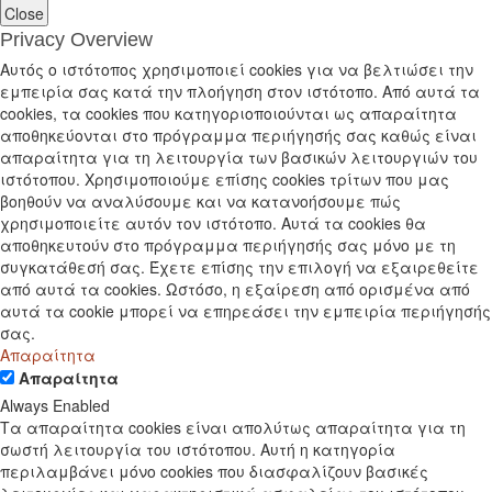
Close
Privacy Overview
Αυτός ο ιστότοπος χρησιμοποιεί cookies για να βελτιώσει την
εμπειρία σας κατά την πλοήγηση στον ιστότοπο. Από αυτά τα
cookies, τα cookies που κατηγοριοποιούνται ως απαραίτητα
αποθηκεύονται στο πρόγραμμα περιήγησής σας καθώς είναι
απαραίτητα για τη λειτουργία των βασικών λειτουργιών του
ιστότοπου. Χρησιμοποιούμε επίσης cookies τρίτων που μας
βοηθούν να αναλύσουμε και να κατανοήσουμε πώς
χρησιμοποιείτε αυτόν τον ιστότοπο. Αυτά τα cookies θα
αποθηκευτούν στο πρόγραμμα περιήγησής σας μόνο με τη
συγκατάθεσή σας. Έχετε επίσης την επιλογή να εξαιρεθείτε
από αυτά τα cookies. Ωστόσο, η εξαίρεση από ορισμένα από
αυτά τα cookie μπορεί να επηρεάσει την εμπειρία περιήγησής
σας.
Απαραίτητα
Απαραίτητα
Always Enabled
Τα απαραίτητα cookies είναι απολύτως απαραίτητα για τη
σωστή λειτουργία του ιστότοπου. Αυτή η κατηγορία
περιλαμβάνει μόνο cookies που διασφαλίζουν βασικές