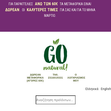
ΑΝΩ ΤΩΝ 60€
ΓΙΑ ΠΑΡΑΓΓΕΛΙΕΣ
ΤΑ ΜΕΤΑΦΟΡΙΚΑ ΕΙΝΑΙ
ΔΩΡΕΑΝ
ΚΑΛΥΤΕΡΕΣ ΤΙΜΕΣ
. ΟΙ
ΓΙΑ ΣΑΣ ΚΑΙ ΓΙΑ ΤΟ ΜΗΝΑ
ΜΑΡΤΙΟ.
ΔΩΡΕΆΝ
ΤΗΛ.
Ο
ΜΕΤΑΦΟΡΙΚΆ
2316019331
ΛΟΓΑΡΙΑΣΜΌΣ
(ΑΓΟΡΈΣ 60€)
ΜΟΥ
Ελληνικά
English
Products
search