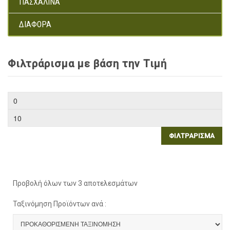
ΠΑΣΧΑΛΙΝΆ
ΔΙΆΦΟΡΑ
Φιλτράρισμα με βάση την Τιμή
ΦΙΛΤΡΆΡΙΣΜΑ
Προβολή όλων των 3 αποτελεσμάτων
Ταξινόμηση Προϊόντων ανά :