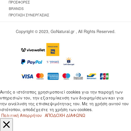
ΠΡΟΣΦΟΡΈΣ
BRANDS
ΠΡΌΤΑΣΗ ΣΥΝΕΡΓΑΣΊΑΣ
Copyright © 2023, GoNatural.gr , All Rights Reserved.
Αυτός ο ιστότοπος χρησιμοποιεί cookies για την παροχή των
υπηρεσιών του, την εξατομίκευση των διαφημίσεων και για
την ανάλυση της επισκεψιμότητας του. Με τη χρήση αυτού του
ιστότοπου, αποδέχεστε τη χρήση των cookies.
Πολιτική Απορρήτου
ΑΠΟΔΟΧΗ
ΔΙΑΦΩΝΩ