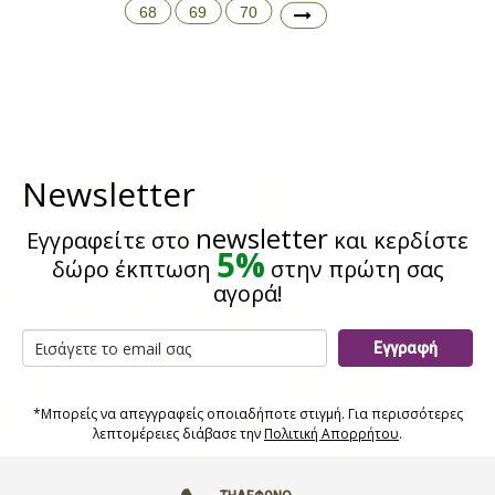
68
69
70
Newsletter
newsletter
Εγγραφείτε στο
και κερδίστε
5%
δώρο έκπτωση
στην πρώτη σας
αγορά!
Εγγραφή
*Μπορείς να απεγγραφείς οποιαδήποτε στιγμή. Για περισσότερες
λεπτομέρειες διάβασε την
Πολιτική Απορρήτου
.