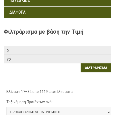
ΠΑΣΧΑΛΙΝΆ
ΔΙΆΦΟΡΑ
Φιλτράρισμα με βάση την Τιμή
ΦΙΛΤΡΆΡΙΣΜΑ
Βλέπετε 17–32 απο 1119 αποτέλεσματα
Ταξινόμηση Προϊόντων ανά :