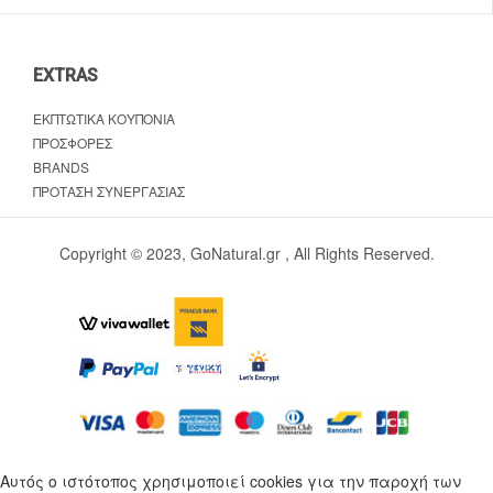
EXTRAS
ΕΚΠΤΩΤΙΚΆ ΚΟΥΠΌΝΙΑ
ΠΡΟΣΦΟΡΈΣ
BRANDS
ΠΡΌΤΑΣΗ ΣΥΝΕΡΓΑΣΊΑΣ
Copyright © 2023, GoNatural.gr , All Rights Reserved.
Αυτός ο ιστότοπος χρησιμοποιεί cookies για την παροχή των