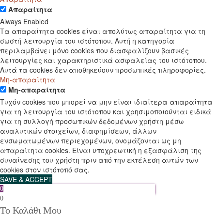
Απαραίτητα
Always Enabled
Τα απαραίτητα cookies είναι απολύτως απαραίτητα για τη
σωστή λειτουργία του ιστότοπου. Αυτή η κατηγορία
περιλαμβάνει μόνο cookies που διασφαλίζουν βασικές
λειτουργίες και χαρακτηριστικά ασφαλείας του ιστότοπου.
Αυτά τα cookies δεν αποθηκεύουν προσωπικές πληροφορίες.
Μη-απαραίτητα
Μη-απαραίτητα
Τυχόν cookies που μπορεί να μην είναι ιδιαίτερα απαραίτητα
για τη λειτουργία του ιστότοπου και χρησιμοποιούνται ειδικά
για τη συλλογή προσωπικών δεδομένων χρήστη μέσω
αναλυτικών στοιχείων, διαφημίσεων, άλλων
ενσωματωμένων περιεχομένων, ονομάζονται ως μη
απαραίτητα cookies. Είναι υποχρεωτική η εξασφάλιση της
συναίνεσης του χρήστη πριν από την εκτέλεση αυτών των
cookies στον ιστότοπό σας.
SAVE & ACCEPT
0
0
Το Καλάθι Μου