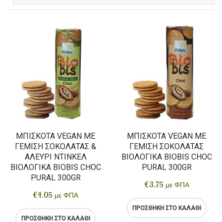
ΜΠΙΣΚΌΤΑ VEGAN ΜΕ
ΜΠΙΣΚΌΤΑ VEGAN ΜΕ
ΓΈΜΙΣΗ ΣΟΚΟΛΆΤΑΣ &
ΓΈΜΙΣΗ ΣΟΚΟΛΆΤΑΣ
ΑΛΕΎΡΙ ΝΤΊΝΚΕΛ
ΒΙΟΛΟΓΙΚΆ BIOBIS CHOC
ΒΙΟΛΟΓΙΚΆ BIOBIS CHOC
PURAL 300GR
PURAL 300GR
€
3.75
με ΦΠΑ
€
4.05
με ΦΠΑ
ΠΡΟΣΘΉΚΗ ΣΤΟ ΚΑΛΆΘΙ
ΠΡΟΣΘΉΚΗ ΣΤΟ ΚΑΛΆΘΙ