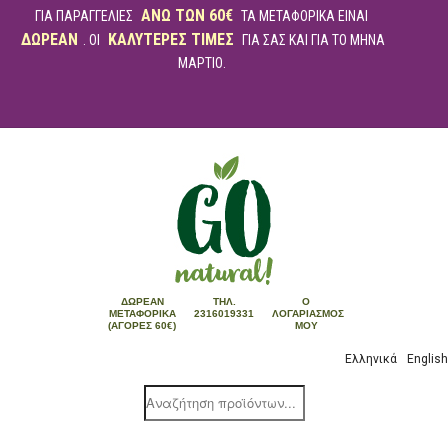
ΑΝΩ ΤΩΝ 60€
ΓΙΑ ΠΑΡΑΓΓΕΛΙΕΣ
ΤΑ ΜΕΤΑΦΟΡΙΚΑ ΕΙΝΑΙ
ΔΩΡΕΑΝ
ΚΑΛΥΤΕΡΕΣ ΤΙΜΕΣ
. ΟΙ
ΓΙΑ ΣΑΣ ΚΑΙ ΓΙΑ ΤΟ ΜΗΝΑ
ΜΑΡΤΙΟ.
ΔΩΡΕΆΝ
ΤΗΛ.
Ο
ΜΕΤΑΦΟΡΙΚΆ
2316019331
ΛΟΓΑΡΙΑΣΜΌΣ
(ΑΓΟΡΈΣ 60€)
ΜΟΥ
Ελληνικά
English
Products
search