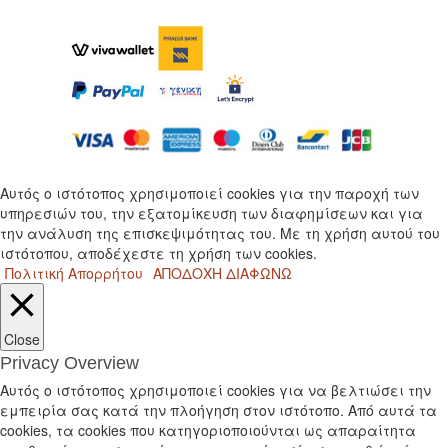
Αυτός ο ιστότοπος χρησιμοποιεί cookies για την παροχή των
υπηρεσιών του, την εξατομίκευση των διαφημίσεων και για
την ανάλυση της επισκεψιμότητας του. Με τη χρήση αυτού του
ιστότοπου, αποδέχεστε τη χρήση των cookies.
Πολιτική Απορρήτου
ΑΠΟΔΟΧΗ
ΔΙΑΦΩΝΩ
Close
Privacy Overview
Αυτός ο ιστότοπος χρησιμοποιεί cookies για να βελτιώσει την
εμπειρία σας κατά την πλοήγηση στον ιστότοπο. Από αυτά τα
cookies, τα cookies που κατηγοριοποιούνται ως απαραίτητα