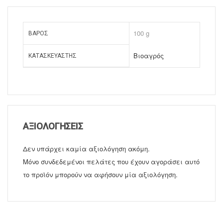
100 g
ΒΆΡΟΣ
Βιοαγρός
ΚΑΤΑΣΚΕΥΑΣΤΉΣ
ΑΞΙΟΛΟΓΉΣΕΙΣ
Δεν υπάρχει καμία αξιολόγηση ακόμη.
Μόνο συνδεδεμένοι πελάτες που έχουν αγοράσει αυτό
το προϊόν μπορούν να αφήσουν μία αξιολόγηση.