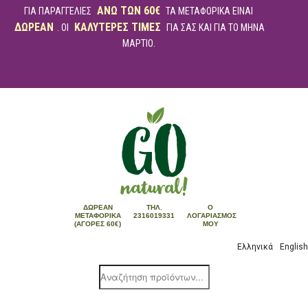
ΑΝΩ ΤΩΝ 60€
ΓΙΑ ΠΑΡΑΓΓΕΛΙΕΣ
ΤΑ ΜΕΤΑΦΟΡΙΚΑ ΕΙΝΑΙ
ΔΩΡΕΑΝ
ΚΑΛΥΤΕΡΕΣ ΤΙΜΕΣ
. ΟΙ
ΓΙΑ ΣΑΣ ΚΑΙ ΓΙΑ ΤΟ ΜΗΝΑ
ΜΑΡΤΙΟ.
ΔΩΡΕΆΝ
ΤΗΛ.
Ο
ΜΕΤΑΦΟΡΙΚΆ
2316019331
ΛΟΓΑΡΙΑΣΜΌΣ
(ΑΓΟΡΈΣ 60€)
ΜΟΥ
Ελληνικά
English
Products
search