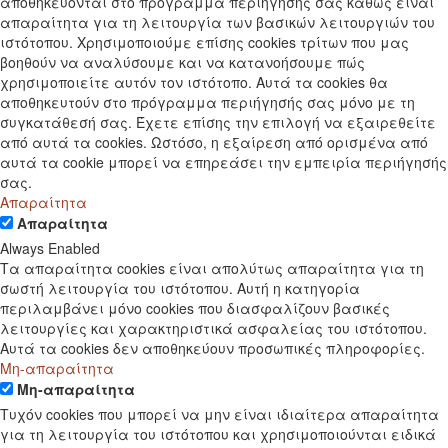
αποθηκεύονται στο πρόγραμμα περιήγησής σας καθώς είναι
απαραίτητα για τη λειτουργία των βασικών λειτουργιών του
ιστότοπου. Χρησιμοποιούμε επίσης cookies τρίτων που μας
βοηθούν να αναλύσουμε και να κατανοήσουμε πώς
χρησιμοποιείτε αυτόν τον ιστότοπο. Αυτά τα cookies θα
αποθηκευτούν στο πρόγραμμα περιήγησής σας μόνο με τη
συγκατάθεσή σας. Έχετε επίσης την επιλογή να εξαιρεθείτε
από αυτά τα cookies. Ωστόσο, η εξαίρεση από ορισμένα από
αυτά τα cookie μπορεί να επηρεάσει την εμπειρία περιήγησής
σας.
Απαραίτητα
Απαραίτητα
Always Enabled
Τα απαραίτητα cookies είναι απολύτως απαραίτητα για τη
σωστή λειτουργία του ιστότοπου. Αυτή η κατηγορία
περιλαμβάνει μόνο cookies που διασφαλίζουν βασικές
λειτουργίες και χαρακτηριστικά ασφαλείας του ιστότοπου.
Αυτά τα cookies δεν αποθηκεύουν προσωπικές πληροφορίες.
Μη-απαραίτητα
Μη-απαραίτητα
Τυχόν cookies που μπορεί να μην είναι ιδιαίτερα απαραίτητα
για τη λειτουργία του ιστότοπου και χρησιμοποιούνται ειδικά