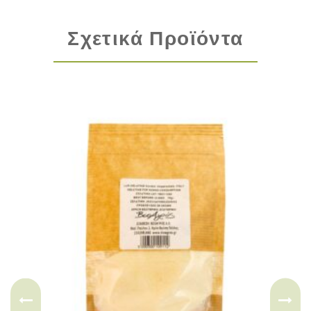
Σχετικά Προϊόντα