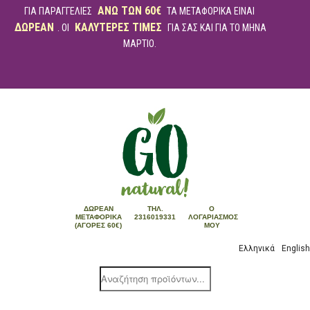
ΑΝΩ ΤΩΝ 60€
ΓΙΑ ΠΑΡΑΓΓΕΛΙΕΣ
ΤΑ ΜΕΤΑΦΟΡΙΚΑ ΕΙΝΑΙ
ΔΩΡΕΑΝ
ΚΑΛΥΤΕΡΕΣ ΤΙΜΕΣ
. ΟΙ
ΓΙΑ ΣΑΣ ΚΑΙ ΓΙΑ ΤΟ ΜΗΝΑ
ΜΑΡΤΙΟ.
ΔΩΡΕΆΝ
ΤΗΛ.
Ο
ΜΕΤΑΦΟΡΙΚΆ
2316019331
ΛΟΓΑΡΙΑΣΜΌΣ
(ΑΓΟΡΈΣ 60€)
ΜΟΥ
Ελληνικά
English
Products
search