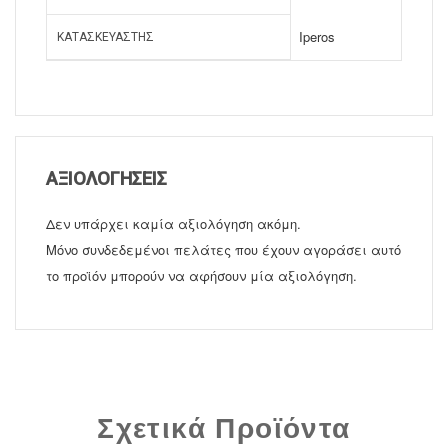
Iperos
ΚΑΤΑΣΚΕΥΑΣΤΉΣ
ΑΞΙΟΛΟΓΉΣΕΙΣ
Δεν υπάρχει καμία αξιολόγηση ακόμη.
Μόνο συνδεδεμένοι πελάτες που έχουν αγοράσει αυτό
το προϊόν μπορούν να αφήσουν μία αξιολόγηση.
Σχετικά Προϊόντα