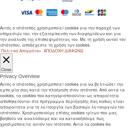
Αυτός ο ιστότοπος χρησιμοποιεί cookies για την παροχή των
υπηρεσιών του, την εξατομίκευση των διαφημίσεων και για
την ανάλυση της επισκεψιμότητας του. Με τη χρήση αυτού του
ιστότοπου, αποδέχεστε τη χρήση των cookies.
Πολιτική Απορρήτου
ΑΠΟΔΟΧΗ
ΔΙΑΦΩΝΩ
Close
Privacy Overview
Αυτός ο ιστότοπος χρησιμοποιεί cookies για να βελτιώσει την
εμπειρία σας κατά την πλοήγηση στον ιστότοπο. Από αυτά τα
cookies, τα cookies που κατηγοριοποιούνται ως απαραίτητα
αποθηκεύονται στο πρόγραμμα περιήγησής σας καθώς είναι
απαραίτητα για τη λειτουργία των βασικών λειτουργιών του
ιστότοπου. Χρησιμοποιούμε επίσης cookies τρίτων που μας
βοηθούν να αναλύσουμε και να κατανοήσουμε πώς
χρησιμοποιείτε αυτόν τον ιστότοπο. Αυτά τα cookies θα