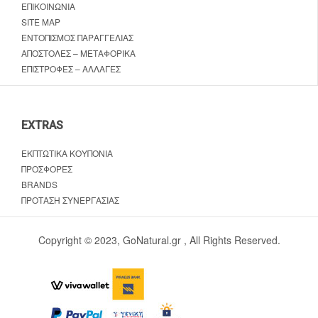
ΕΠΙΚΟΙΝΩΝΊΑ
SITE MAP
ΕΝΤΟΠΙΣΜΌΣ ΠΑΡΑΓΓΕΛΊΑΣ
ΑΠΟΣΤΟΛΈΣ – ΜΕΤΑΦΟΡΙΚΆ
ΕΠΙΣΤΡΟΦΈΣ – ΑΛΛΑΓΈΣ
EXTRAS
ΕΚΠΤΩΤΙΚΆ ΚΟΥΠΌΝΙΑ
ΠΡΟΣΦΟΡΈΣ
BRANDS
ΠΡΌΤΑΣΗ ΣΥΝΕΡΓΑΣΊΑΣ
Copyright © 2023, GoNatural.gr , All Rights Reserved.