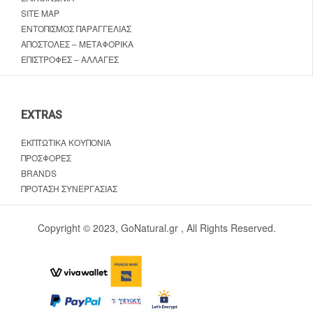
SITE MAP
ΕΝΤΟΠΙΣΜΌΣ ΠΑΡΑΓΓΕΛΊΑΣ
ΑΠΟΣΤΟΛΈΣ – ΜΕΤΑΦΟΡΙΚΆ
ΕΠΙΣΤΡΟΦΈΣ – ΑΛΛΑΓΈΣ
EXTRAS
ΕΚΠΤΩΤΙΚΆ ΚΟΥΠΌΝΙΑ
ΠΡΟΣΦΟΡΈΣ
BRANDS
ΠΡΌΤΑΣΗ ΣΥΝΕΡΓΑΣΊΑΣ
Copyright © 2023, GoNatural.gr , All Rights Reserved.