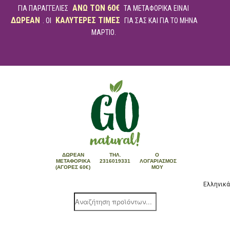
ΑΝΩ ΤΩΝ 60€
ΓΙΑ ΠΑΡΑΓΓΕΛΙΕΣ
ΤΑ ΜΕΤΑΦΟΡΙΚΑ ΕΙΝΑΙ
ΔΩΡΕΑΝ
ΚΑΛΥΤΕΡΕΣ ΤΙΜΕΣ
. ΟΙ
ΓΙΑ ΣΑΣ ΚΑΙ ΓΙΑ ΤΟ ΜΗΝΑ
ΜΑΡΤΙΟ.
ΔΩΡΕΆΝ
ΤΗΛ.
Ο
ΜΕΤΑΦΟΡΙΚΆ
2316019331
ΛΟΓΑΡΙΑΣΜΌΣ
(ΑΓΟΡΈΣ 60€)
ΜΟΥ
Ελληνικά
Products
search