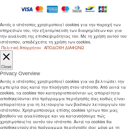
Αυτός ο ιστότοπος χρησιμοποιεί cookies για την παροχή των
υπηρεσιών του, την εξατομίκευση των διαφημίσεων και για
την ανάλυση της επισκεψιμότητας του. Με τη χρήση αυτού του
ιστότοπου, αποδέχεστε τη χρήση των cookies.
Πολιτική Απορρήτου
ΑΠΟΔΟΧΗ
ΔΙΑΦΩΝΩ
Close
Privacy Overview
Αυτός ο ιστότοπος χρησιμοποιεί cookies για να βελτιώσει την
εμπειρία σας κατά την πλοήγηση στον ιστότοπο. Από αυτά τα
cookies, τα cookies που κατηγοριοποιούνται ως απαραίτητα
αποθηκεύονται στο πρόγραμμα περιήγησής σας καθώς είναι
απαραίτητα για τη λειτουργία των βασικών λειτουργιών του
ιστότοπου. Χρησιμοποιούμε επίσης cookies τρίτων που μας
βοηθούν να αναλύσουμε και να κατανοήσουμε πώς
χρησιμοποιείτε αυτόν τον ιστότοπο. Αυτά τα cookies θα
αποθηκευτούν στο πρόγραμμα περιήγησής σας μόνο με τη