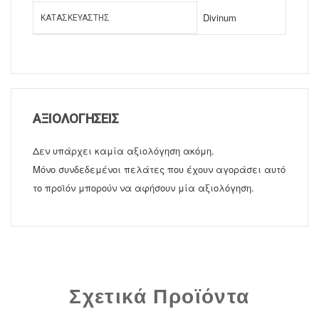
Divinum
ΚΑΤΑΣΚΕΥΑΣΤΉΣ
ΑΞΙΟΛΟΓΉΣΕΙΣ
Δεν υπάρχει καμία αξιολόγηση ακόμη.
Μόνο συνδεδεμένοι πελάτες που έχουν αγοράσει αυτό
το προϊόν μπορούν να αφήσουν μία αξιολόγηση.
Σχετικά Προϊόντα