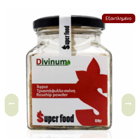
Εξαντλημένο