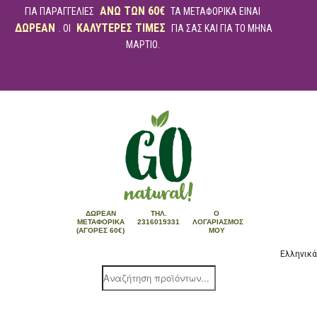
ΑΝΩ ΤΩΝ 60€
ΓΙΑ ΠΑΡΑΓΓΕΛΙΕΣ
ΤΑ ΜΕΤΑΦΟΡΙΚΑ ΕΙΝΑΙ
ΔΩΡΕΑΝ
ΚΑΛΥΤΕΡΕΣ ΤΙΜΕΣ
. ΟΙ
ΓΙΑ ΣΑΣ ΚΑΙ ΓΙΑ ΤΟ ΜΗΝΑ
ΜΑΡΤΙΟ.
ΔΩΡΕΆΝ
ΤΗΛ.
Ο
ΜΕΤΑΦΟΡΙΚΆ
2316019331
ΛΟΓΑΡΙΑΣΜΌΣ
(ΑΓΟΡΈΣ 60€)
ΜΟΥ
Ελληνικά
Products
search