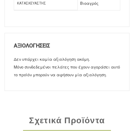
Βιοαγρός
ΚΑΤΑΣΚΕΥΑΣΤΉΣ
ΑΞΙΟΛΟΓΉΣΕΙΣ
Δεν υπάρχει καμία αξιολόγηση ακόμη.
Μόνο συνδεδεμένοι πελάτες που έχουν αγοράσει αυτό
το προϊόν μπορούν να αφήσουν μία αξιολόγηση.
Σχετικά Προϊόντα