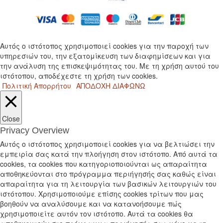
Αυτός ο ιστότοπος χρησιμοποιεί cookies για την παροχή των
υπηρεσιών του, την εξατομίκευση των διαφημίσεων και για
την ανάλυση της επισκεψιμότητας του. Με τη χρήση αυτού του
ιστότοπου, αποδέχεστε τη χρήση των cookies.
Πολιτική Απορρήτου
ΑΠΟΔΟΧΗ
ΔΙΑΦΩΝΩ
Close
Privacy Overview
Αυτός ο ιστότοπος χρησιμοποιεί cookies για να βελτιώσει την
εμπειρία σας κατά την πλοήγηση στον ιστότοπο. Από αυτά τα
cookies, τα cookies που κατηγοριοποιούνται ως απαραίτητα
αποθηκεύονται στο πρόγραμμα περιήγησής σας καθώς είναι
απαραίτητα για τη λειτουργία των βασικών λειτουργιών του
ιστότοπου. Χρησιμοποιούμε επίσης cookies τρίτων που μας
βοηθούν να αναλύσουμε και να κατανοήσουμε πώς
χρησιμοποιείτε αυτόν τον ιστότοπο. Αυτά τα cookies θα