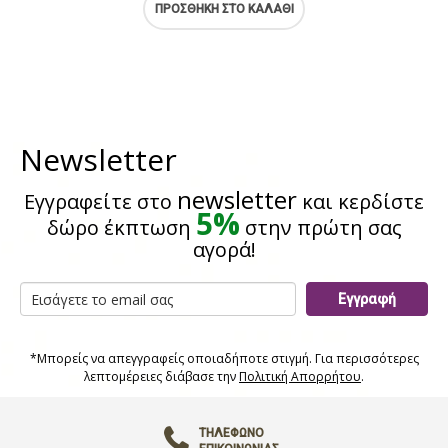
ΠΡΟΣΘΉΚΗ ΣΤΟ ΚΑΛΆΘΙ
Newsletter
newsletter
Εγγραφείτε στο
και κερδίστε
5%
δώρο έκπτωση
στην πρώτη σας
αγορά!
Εγγραφή
*Μπορείς να απεγγραφείς οποιαδήποτε στιγμή. Για περισσότερες
λεπτομέρειες διάβασε την
Πολιτική Απορρήτου
.
ΤΗΛΈΦΩΝΟ