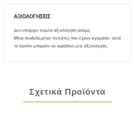
ΑΞΙΟΛΟΓΉΣΕΙΣ
Δεν υπάρχει καμία αξιολόγηση ακόμη.
Μόνο συνδεδεμένοι πελάτες που έχουν αγοράσει αυτό
το προϊόν μπορούν να αφήσουν μία αξιολόγηση.
Σχετικά Προϊόντα