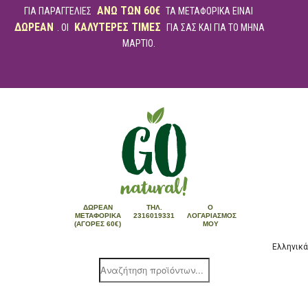
ΑΝΩ ΤΩΝ 60€
ΓΙΑ ΠΑΡΑΓΓΕΛΙΕΣ
ΤΑ ΜΕΤΑΦΟΡΙΚΑ ΕΙΝΑΙ
ΔΩΡΕΑΝ
ΚΑΛΥΤΕΡΕΣ ΤΙΜΕΣ
. ΟΙ
ΓΙΑ ΣΑΣ ΚΑΙ ΓΙΑ ΤΟ ΜΗΝΑ
ΜΑΡΤΙΟ.
ΔΩΡΕΆΝ
ΤΗΛ.
Ο
ΜΕΤΑΦΟΡΙΚΆ
2316019331
ΛΟΓΑΡΙΑΣΜΌΣ
(ΑΓΟΡΈΣ 60€)
ΜΟΥ
Ελληνικά
Products
search