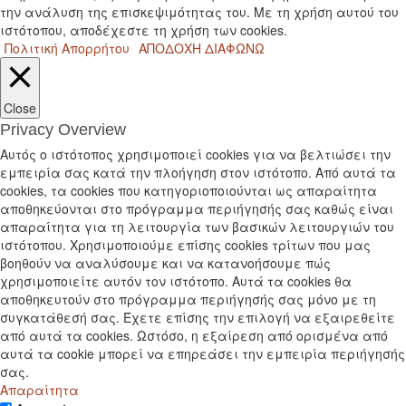
την ανάλυση της επισκεψιμότητας του. Με τη χρήση αυτού του
ιστότοπου, αποδέχεστε τη χρήση των cookies.
Πολιτική Απορρήτου
ΑΠΟΔΟΧΗ
ΔΙΑΦΩΝΩ
Close
Privacy Overview
Αυτός ο ιστότοπος χρησιμοποιεί cookies για να βελτιώσει την
εμπειρία σας κατά την πλοήγηση στον ιστότοπο. Από αυτά τα
cookies, τα cookies που κατηγοριοποιούνται ως απαραίτητα
αποθηκεύονται στο πρόγραμμα περιήγησής σας καθώς είναι
απαραίτητα για τη λειτουργία των βασικών λειτουργιών του
ιστότοπου. Χρησιμοποιούμε επίσης cookies τρίτων που μας
βοηθούν να αναλύσουμε και να κατανοήσουμε πώς
χρησιμοποιείτε αυτόν τον ιστότοπο. Αυτά τα cookies θα
αποθηκευτούν στο πρόγραμμα περιήγησής σας μόνο με τη
συγκατάθεσή σας. Έχετε επίσης την επιλογή να εξαιρεθείτε
από αυτά τα cookies. Ωστόσο, η εξαίρεση από ορισμένα από
αυτά τα cookie μπορεί να επηρεάσει την εμπειρία περιήγησής
σας.
Απαραίτητα