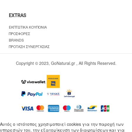
EXTRAS
ΕΚΠΤΩΤΙΚΆ ΚΟΥΠΌΝΙΑ
ΠΡΟΣΦΟΡΈΣ
BRANDS
ΠΡΌΤΑΣΗ ΣΥΝΕΡΓΑΣΊΑΣ
Copyright © 2023, GoNatural.gr , All Rights Reserved.
Αυτός ο ιστότοπος χρησιμοποιεί cookies για την παροχή των
υπηρεσιών του, την εξατομίκευση των διαφημίσεων και για