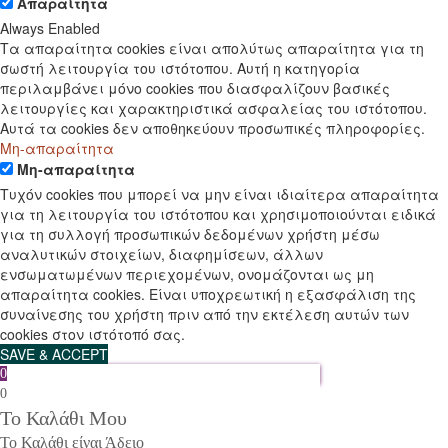
Απαραίτητα
Always Enabled
Τα απαραίτητα cookies είναι απολύτως απαραίτητα για τη
σωστή λειτουργία του ιστότοπου. Αυτή η κατηγορία
περιλαμβάνει μόνο cookies που διασφαλίζουν βασικές
λειτουργίες και χαρακτηριστικά ασφαλείας του ιστότοπου.
Αυτά τα cookies δεν αποθηκεύουν προσωπικές πληροφορίες.
Μη-απαραίτητα
Μη-απαραίτητα
Τυχόν cookies που μπορεί να μην είναι ιδιαίτερα απαραίτητα
για τη λειτουργία του ιστότοπου και χρησιμοποιούνται ειδικά
για τη συλλογή προσωπικών δεδομένων χρήστη μέσω
αναλυτικών στοιχείων, διαφημίσεων, άλλων
ενσωματωμένων περιεχομένων, ονομάζονται ως μη
απαραίτητα cookies. Είναι υποχρεωτική η εξασφάλιση της
συναίνεσης του χρήστη πριν από την εκτέλεση αυτών των
cookies στον ιστότοπό σας.
SAVE & ACCEPT
0
0
Το Καλάθι Μου
Το Καλάθι είναι Άδειο