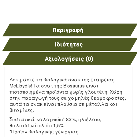
Περιγραφή
Ιδιότητες
Αξιολογήσεις (0)
Δοκιμάστε τα βιολογικά σνακ της εταιρείας
McLloyd’s! Τα σνακ της Biosaurus είναι
πιστοποιημένα προϊόντα χωρίς γλουτένη. Χάρη
στην παραγωγή τους σε χαμηλές θερμοκρασίες,
αυτά τα σνακ είναι πλούσια σε μέταλλα και
βιταμίνες.
Συστατικά: καλαμπόκι* 83%, ηλιέλαιο,
θαλασσινό αλάτι 1,5%.
*Προϊόν βιολογικής γεωργίας