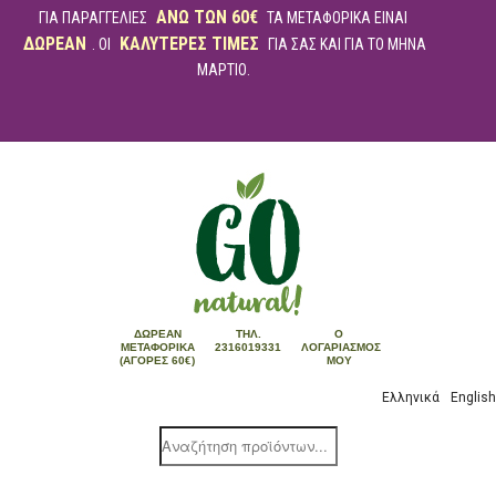
ΑΝΩ ΤΩΝ 60€
ΓΙΑ ΠΑΡΑΓΓΕΛΙΕΣ
ΤΑ ΜΕΤΑΦΟΡΙΚΑ ΕΙΝΑΙ
ΔΩΡΕΑΝ
ΚΑΛΥΤΕΡΕΣ ΤΙΜΕΣ
. ΟΙ
ΓΙΑ ΣΑΣ ΚΑΙ ΓΙΑ ΤΟ ΜΗΝΑ
ΜΑΡΤΙΟ.
ΔΩΡΕΆΝ
ΤΗΛ.
Ο
ΜΕΤΑΦΟΡΙΚΆ
2316019331
ΛΟΓΑΡΙΑΣΜΌΣ
(ΑΓΟΡΈΣ 60€)
ΜΟΥ
Ελληνικά
English
Products
search