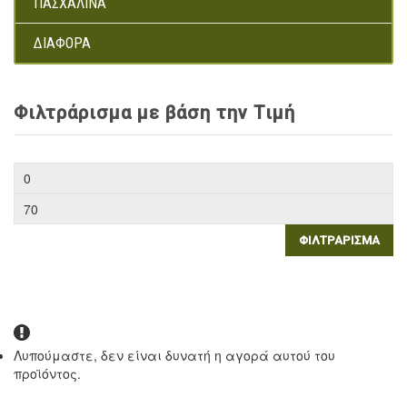
ΠΑΣΧΑΛΙΝΆ
ΔΙΆΦΟΡΑ
Φιλτράρισμα με βάση την Τιμή
ΦΙΛΤΡΆΡΙΣΜΑ
Λυπούμαστε, δεν είναι δυνατή η αγορά αυτού του
προϊόντος.