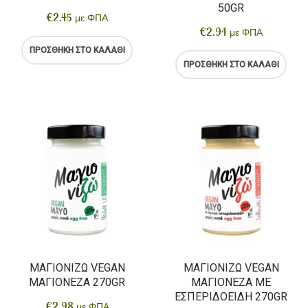
50GR
€
2.45
με ΦΠΑ
€
2.94
με ΦΠΑ
ΠΡΟΣΘΉΚΗ ΣΤΟ ΚΑΛΆΘΙ
ΠΡΟΣΘΉΚΗ ΣΤΟ ΚΑΛΆΘΙ
ΜΑΓΙΟΝΙΖΏ VEGAN
ΜΑΓΙΟΝΙΖΏ VEGAN
ΜΑΓΙΟΝΈΖΑ 270GR
ΜΑΓΙΟΝΈΖΑ ΜΕ
ΕΣΠΕΡΙΔΟΕΙΔΉ 270GR
€
2.98
με ΦΠΑ