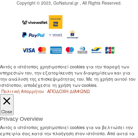
Copyright © 2023, GoNatural.gr , All Rights Reserved.
Αυτός ο ιστότοπος χρησιμοποιεί cookies για την παροχή των
υπηρεσιών του, την εξατομίκευση των διαφημίσεων και για
την ανάλυση της επισκεψιμότητας του. Με τη χρήση αυτού του
ιστότοπου, αποδέχεστε τη χρήση των cookies.
Πολιτική Απορρήτου
ΑΠΟΔΟΧΗ
ΔΙΑΦΩΝΩ
Close
Privacy Overview
Αυτός ο ιστότοπος χρησιμοποιεί cookies για να βελτιώσει την
εμπειρία σας κατά την πλοήγηση στον ιστότοπο. Από αυτά τα