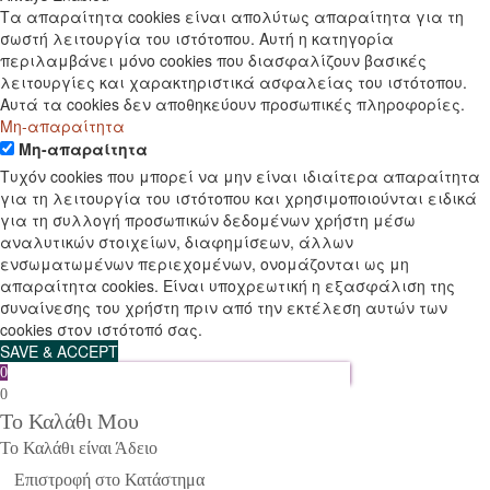
Τα απαραίτητα cookies είναι απολύτως απαραίτητα για τη
σωστή λειτουργία του ιστότοπου. Αυτή η κατηγορία
περιλαμβάνει μόνο cookies που διασφαλίζουν βασικές
λειτουργίες και χαρακτηριστικά ασφαλείας του ιστότοπου.
Αυτά τα cookies δεν αποθηκεύουν προσωπικές πληροφορίες.
Μη-απαραίτητα
Μη-απαραίτητα
Τυχόν cookies που μπορεί να μην είναι ιδιαίτερα απαραίτητα
για τη λειτουργία του ιστότοπου και χρησιμοποιούνται ειδικά
για τη συλλογή προσωπικών δεδομένων χρήστη μέσω
αναλυτικών στοιχείων, διαφημίσεων, άλλων
ενσωματωμένων περιεχομένων, ονομάζονται ως μη
απαραίτητα cookies. Είναι υποχρεωτική η εξασφάλιση της
συναίνεσης του χρήστη πριν από την εκτέλεση αυτών των
cookies στον ιστότοπό σας.
SAVE & ACCEPT
0
0
Το Καλάθι Μου
Το Καλάθι είναι Άδειο
Επιστροφή στο Κατάστημα