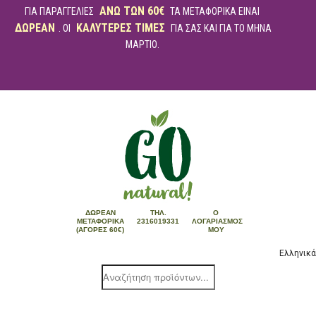
ΑΝΩ ΤΩΝ 60€
ΓΙΑ ΠΑΡΑΓΓΕΛΙΕΣ
ΤΑ ΜΕΤΑΦΟΡΙΚΑ ΕΙΝΑΙ
ΔΩΡΕΑΝ
ΚΑΛΥΤΕΡΕΣ ΤΙΜΕΣ
. ΟΙ
ΓΙΑ ΣΑΣ ΚΑΙ ΓΙΑ ΤΟ ΜΗΝΑ
ΜΑΡΤΙΟ.
ΔΩΡΕΆΝ
ΤΗΛ.
Ο
ΜΕΤΑΦΟΡΙΚΆ
2316019331
ΛΟΓΑΡΙΑΣΜΌΣ
(ΑΓΟΡΈΣ 60€)
ΜΟΥ
Ελληνικά
Products
search