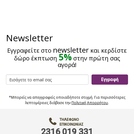
Newsletter
newsletter
Εγγραφείτε στο
και κερδίστε
5%
δώρο έκπτωση
στην πρώτη σας
αγορά!
Εγγραφή
*Μπορείς να απεγγραφείς οποιαδήποτε στιγμή. Για περισσότερες
λεπτομέρειες διάβασε την
Πολιτική Απορρήτου
.
ΤΗΛΈΦΩΝΟ
ΕΠΙΚΟΙΝΩΝΊΑΣ
2316 019 331