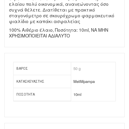
ελαίου πολύ οικονομικά, ανανεώνοντας όσο
συχνά θέλετε. Διατίθεται με πρακτικό
σταγονόμετρο σε σκουρόχρωμο φαρμακευτικό
φιαλίδιο με καπάκι ασφαλείας
100% Αιθέριο έλαιο, Ποσότητα: 10ml, ΝΑ ΜΗΝ
ΧΡΗΣΙΜΟΠΟΙΕΙΤΑΙ ΑΔΙΑΛΥΤΟ
50 g
ΒΆΡΟΣ
MeliMpampa
ΚΑΤΑΣΚΕΥΑΣΤΉΣ
10ml
ΠΟΣΌΤΗΤΑ