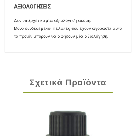
ΑΞΙΟΛΟΓΉΣΕΙΣ
Δεν υπάρχει καμία αξιολόγηση ακόμη.
Μόνο συνδεδεμένοι πελάτες που έχουν αγοράσει αυτό
το προϊόν μπορούν να αφήσουν μία αξιολόγηση.
Σχετικά Προϊόντα