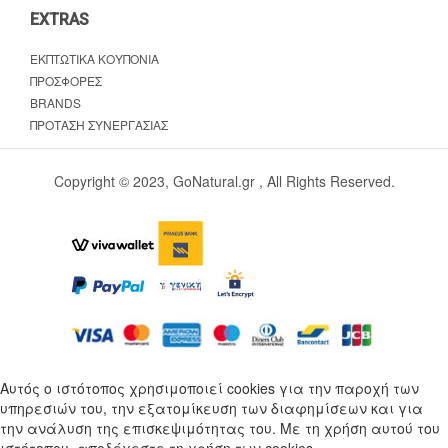
EXTRAS
ΕΚΠΤΩΤΙΚΆ ΚΟΥΠΌΝΙΑ
ΠΡΟΣΦΟΡΈΣ
BRANDS
ΠΡΌΤΑΣΗ ΣΥΝΕΡΓΑΣΊΑΣ
Copyright © 2023, GoNatural.gr , All Rights Reserved.
Αυτός ο ιστότοπος χρησιμοποιεί cookies για την παροχή των
υπηρεσιών του, την εξατομίκευση των διαφημίσεων και για
την ανάλυση της επισκεψιμότητας του. Με τη χρήση αυτού του