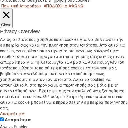
ιστότοπου, αποδέχεστε τη χρήση των cookies.
Πολιτική Απορρήτου
ΑΠΟΔΟΧΗ
ΔΙΑΦΩΝΩ
Close
Privacy Overview
Αυτός ο ιστότοπος χρησιμοποιεί cookies για να βελτιώσει την
εμπειρία σας κατά την πλοήγηση στον ιστότοπο. Από αυτά τα
cookies, τα cookies που κατηγοριοποιούνται ως απαραίτητα
αποθηκεύονται στο πρόγραμμα περιήγησής σας καθώς είναι
απαραίτητα για τη λειτουργία των βασικών λειτουργιών του
ιστότοπου. Χρησιμοποιούμε επίσης cookies τρίτων που μας
βοηθούν να αναλύσουμε και να κατανοήσουμε πώς
χρησιμοποιείτε αυτόν τον ιστότοπο. Αυτά τα cookies θα
αποθηκευτούν στο πρόγραμμα περιήγησής σας μόνο με τη
συγκατάθεσή σας. Έχετε επίσης την επιλογή να εξαιρεθείτε
από αυτά τα cookies. Ωστόσο, η εξαίρεση από ορισμένα από
αυτά τα cookie μπορεί να επηρεάσει την εμπειρία περιήγησής
σας.
Απαραίτητα
Απαραίτητα
Always Enabled