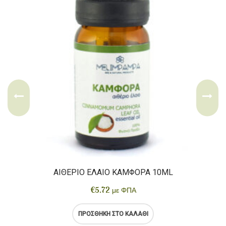
ΑΙΘΈΡΙΟ ΈΛΑΙΟ ΚΑΜΦΟΡΆ 10ML
€
5.72
με ΦΠΑ
ΠΡΟΣΘΉΚΗ ΣΤΟ ΚΑΛΆΘΙ