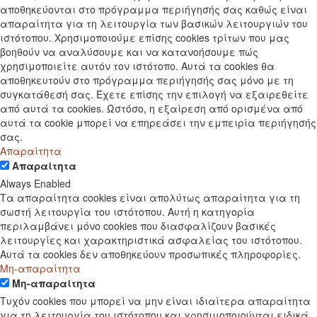
αποθηκεύονται στο πρόγραμμα περιήγησής σας καθώς είναι
απαραίτητα για τη λειτουργία των βασικών λειτουργιών του
ιστότοπου. Χρησιμοποιούμε επίσης cookies τρίτων που μας
βοηθούν να αναλύσουμε και να κατανοήσουμε πώς
χρησιμοποιείτε αυτόν τον ιστότοπο. Αυτά τα cookies θα
αποθηκευτούν στο πρόγραμμα περιήγησής σας μόνο με τη
συγκατάθεσή σας. Έχετε επίσης την επιλογή να εξαιρεθείτε
από αυτά τα cookies. Ωστόσο, η εξαίρεση από ορισμένα από
αυτά τα cookie μπορεί να επηρεάσει την εμπειρία περιήγησής
σας.
Απαραίτητα
Απαραίτητα
Always Enabled
Τα απαραίτητα cookies είναι απολύτως απαραίτητα για τη
σωστή λειτουργία του ιστότοπου. Αυτή η κατηγορία
περιλαμβάνει μόνο cookies που διασφαλίζουν βασικές
λειτουργίες και χαρακτηριστικά ασφαλείας του ιστότοπου.
Αυτά τα cookies δεν αποθηκεύουν προσωπικές πληροφορίες.
Μη-απαραίτητα
Μη-απαραίτητα
Τυχόν cookies που μπορεί να μην είναι ιδιαίτερα απαραίτητα
για τη λειτουργία του ιστότοπου και χρησιμοποιούνται ειδικά