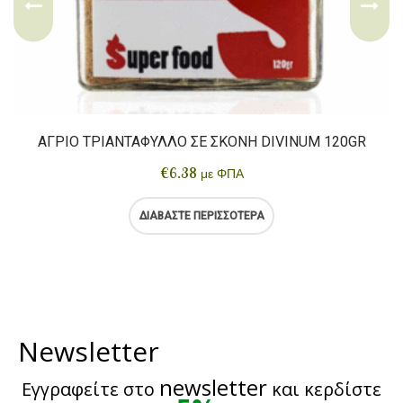
ΆΓΡΙΟ ΤΡΙΑΝΤΆΦΥΛΛΟ ΣΕ ΣΚΌΝΗ DIVINUM 120GR
€
6.38
με ΦΠΑ
ΔΙΑΒΆΣΤΕ ΠΕΡΙΣΣΌΤΕΡΑ
Newsletter
newsletter
Εγγραφείτε στο
και κερδίστε