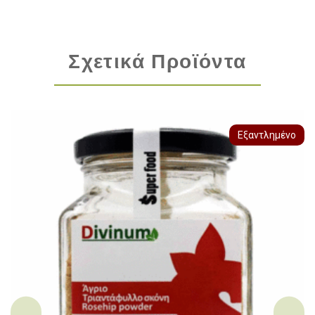
Σχετικά Προϊόντα
Εξαντλημένο