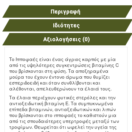
Περιγραφή
Ιδιότητες
Αξιολογήσεις (0)
Το Ιπποφαές είναι ένας άγριος καρπός με μία
από τις υψηλότερες συγκεντρώσεις βιταμίνης C
που βρίσκονται στη φύση. Τα αποξηραμένα
μούρα του έχουν έντονο άρωμα που θυμίζει
εσπεριδοειδή και όταν συνθλίβονται και
αλέθονται, απελευθερώνουν τα έλαιά τους.
Τα έλαια περιέχουν φυτικές στερόλες και την
αντιοξειδωτική βιταμίνη Ε. Τα συμπυκνωμένα
επίπεδα βιταμινών, αντιοξειδωτικών και λιπών
που βρίσκονται στο ιπποφαές το καθιστούν μια
από τις σπουδαιότερες υπερτροφές μεταξύ των
τροφίμων. Θεωρείται ότι ωφελεί την υγεία της