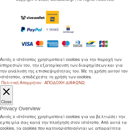
Αυτός ο ιστότοπος χρησιμοποιεί cookies για την παροχή των
υπηρεσιών του, την εξατομίκευση των διαφημίσεων και για
την ανάλυση της επισκεψιμότητας του. Με τη χρήση αυτού του
ιστότοπου, αποδέχεστε τη χρήση των cookies.
Πολιτική Απορρήτου
ΑΠΟΔΟΧΗ
ΔΙΑΦΩΝΩ
Close
Privacy Overview
Αυτός ο ιστότοπος χρησιμοποιεί cookies για να βελτιώσει την
εμπειρία σας κατά την πλοήγηση στον ιστότοπο. Από αυτά τα
cookies, τα cookies που κατηγοριοποιούνται ως απαραίτητα