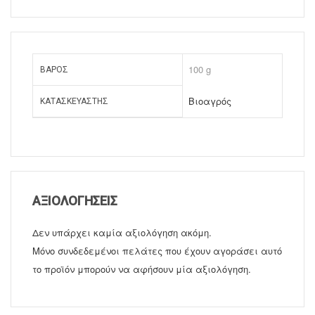
100 g
ΒΆΡΟΣ
Βιοαγρός
ΚΑΤΑΣΚΕΥΑΣΤΉΣ
ΑΞΙΟΛΟΓΉΣΕΙΣ
Δεν υπάρχει καμία αξιολόγηση ακόμη.
Μόνο συνδεδεμένοι πελάτες που έχουν αγοράσει αυτό
το προϊόν μπορούν να αφήσουν μία αξιολόγηση.