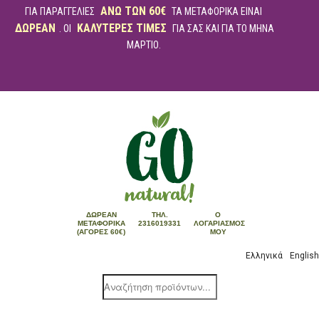
ΑΝΩ ΤΩΝ 60€
ΓΙΑ ΠΑΡΑΓΓΕΛΙΕΣ
ΤΑ ΜΕΤΑΦΟΡΙΚΑ ΕΙΝΑΙ
ΔΩΡΕΑΝ
ΚΑΛΥΤΕΡΕΣ ΤΙΜΕΣ
. ΟΙ
ΓΙΑ ΣΑΣ ΚΑΙ ΓΙΑ ΤΟ ΜΗΝΑ
ΜΑΡΤΙΟ.
ΔΩΡΕΆΝ
ΤΗΛ.
Ο
ΜΕΤΑΦΟΡΙΚΆ
2316019331
ΛΟΓΑΡΙΑΣΜΌΣ
(ΑΓΟΡΈΣ 60€)
ΜΟΥ
Ελληνικά
English
Products
search