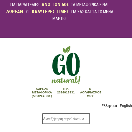
ΑΝΩ ΤΩΝ 60€
ΓΙΑ ΠΑΡΑΓΓΕΛΙΕΣ
ΤΑ ΜΕΤΑΦΟΡΙΚΑ ΕΙΝΑΙ
ΔΩΡΕΑΝ
ΚΑΛΥΤΕΡΕΣ ΤΙΜΕΣ
. ΟΙ
ΓΙΑ ΣΑΣ ΚΑΙ ΓΙΑ ΤΟ ΜΗΝΑ
ΜΑΡΤΙΟ.
ΔΩΡΕΆΝ
ΤΗΛ.
Ο
ΜΕΤΑΦΟΡΙΚΆ
2316019331
ΛΟΓΑΡΙΑΣΜΌΣ
(ΑΓΟΡΈΣ 60€)
ΜΟΥ
Ελληνικά
English
Products
search