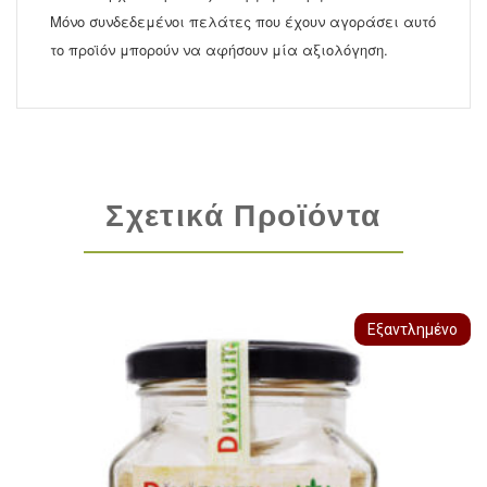
Μόνο συνδεδεμένοι πελάτες που έχουν αγοράσει αυτό
το προϊόν μπορούν να αφήσουν μία αξιολόγηση.
Σχετικά Προϊόντα
Εξαντλημένο