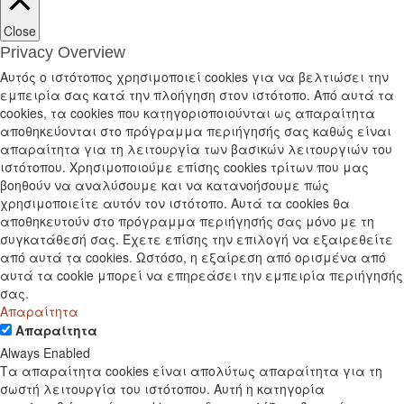
Close
Privacy Overview
Αυτός ο ιστότοπος χρησιμοποιεί cookies για να βελτιώσει την
εμπειρία σας κατά την πλοήγηση στον ιστότοπο. Από αυτά τα
cookies, τα cookies που κατηγοριοποιούνται ως απαραίτητα
αποθηκεύονται στο πρόγραμμα περιήγησής σας καθώς είναι
απαραίτητα για τη λειτουργία των βασικών λειτουργιών του
ιστότοπου. Χρησιμοποιούμε επίσης cookies τρίτων που μας
βοηθούν να αναλύσουμε και να κατανοήσουμε πώς
χρησιμοποιείτε αυτόν τον ιστότοπο. Αυτά τα cookies θα
αποθηκευτούν στο πρόγραμμα περιήγησής σας μόνο με τη
συγκατάθεσή σας. Έχετε επίσης την επιλογή να εξαιρεθείτε
από αυτά τα cookies. Ωστόσο, η εξαίρεση από ορισμένα από
αυτά τα cookie μπορεί να επηρεάσει την εμπειρία περιήγησής
σας.
Απαραίτητα
Απαραίτητα
Always Enabled
Τα απαραίτητα cookies είναι απολύτως απαραίτητα για τη
σωστή λειτουργία του ιστότοπου. Αυτή η κατηγορία