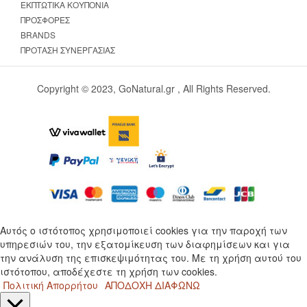
ΕΚΠΤΩΤΙΚΆ ΚΟΥΠΌΝΙΑ
ΠΡΟΣΦΟΡΈΣ
BRANDS
ΠΡΌΤΑΣΗ ΣΥΝΕΡΓΑΣΊΑΣ
Copyright © 2023, GoNatural.gr , All Rights Reserved.
Αυτός ο ιστότοπος χρησιμοποιεί cookies για την παροχή των
υπηρεσιών του, την εξατομίκευση των διαφημίσεων και για
την ανάλυση της επισκεψιμότητας του. Με τη χρήση αυτού του
ιστότοπου, αποδέχεστε τη χρήση των cookies.
Πολιτική Απορρήτου
ΑΠΟΔΟΧΗ
ΔΙΑΦΩΝΩ