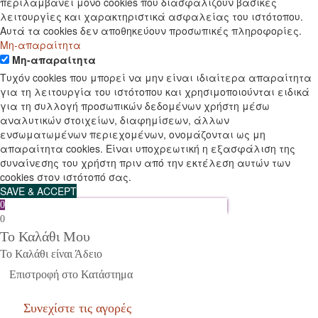
περιλαμβάνει μόνο cookies που διασφαλίζουν βασικές
λειτουργίες και χαρακτηριστικά ασφαλείας του ιστότοπου.
Αυτά τα cookies δεν αποθηκεύουν προσωπικές πληροφορίες.
Μη-απαραίτητα
Μη-απαραίτητα
Τυχόν cookies που μπορεί να μην είναι ιδιαίτερα απαραίτητα
για τη λειτουργία του ιστότοπου και χρησιμοποιούνται ειδικά
για τη συλλογή προσωπικών δεδομένων χρήστη μέσω
αναλυτικών στοιχείων, διαφημίσεων, άλλων
ενσωματωμένων περιεχομένων, ονομάζονται ως μη
απαραίτητα cookies. Είναι υποχρεωτική η εξασφάλιση της
συναίνεσης του χρήστη πριν από την εκτέλεση αυτών των
cookies στον ιστότοπό σας.
SAVE & ACCEPT
0
0
Το Καλάθι Μου
Το Καλάθι είναι Άδειο
Επιστροφή στο Κατάστημα
Συνεχίστε τις αγορές