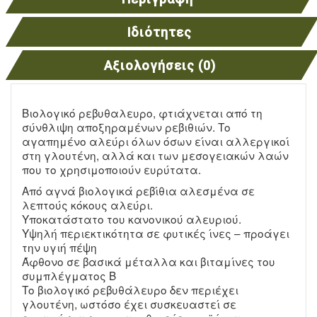
Ιδιότητες
Αξιολογήσεις (0)
Βιολογικό ρεβυθαλευρο, φτιάχνεται από τη
σύνθλιψη αποξηραμένων ρεβιθιών. Tο
αγαπημένο αλεύρι όλων όσων είναι αλλεργικοί
στη γλουτένη, αλλά και των μεσογειακών λαών
που το χρησιμοποιούν ευρύτατα.
Από αγνά βιολογικά ρεβίθια αλεσμένα σε
λεπτούς κόκους αλεύρι.
Υποκατάστατο του κανονικού αλευριού.
Υψηλή περιεκτικότητα σε φυτικές ίνες – προάγει
την υγιή πέψη
Άφθονο σε βασικά μέταλλα και βιταμίνες του
συμπλέγματος Β
Το βιολογικό ρεβυθάλευρο δεν περιέχει
γλουτένη, ωστόσο έχει συσκευαστεί σε