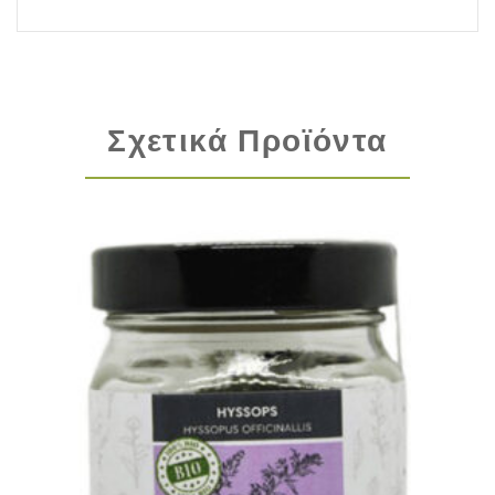
Σχετικά Προϊόντα