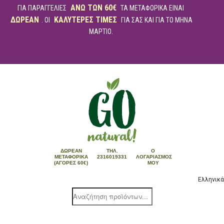
ΑΝΩ ΤΩΝ 60€
ΓΙΑ ΠΑΡΑΓΓΕΛΙΕΣ
ΤΑ ΜΕΤΑΦΟΡΙΚΑ ΕΙΝΑΙ
ΔΩΡΕΑΝ
ΚΑΛΥΤΕΡΕΣ ΤΙΜΕΣ
. ΟΙ
ΓΙΑ ΣΑΣ ΚΑΙ ΓΙΑ ΤΟ ΜΗΝΑ
ΜΑΡΤΙΟ.
ΔΩΡΕΆΝ
ΤΗΛ.
Ο
ΜΕΤΑΦΟΡΙΚΆ
2316019331
ΛΟΓΑΡΙΑΣΜΌΣ
(ΑΓΟΡΈΣ 60€)
ΜΟΥ
Ελληνικά
Products
search