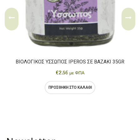
ΒΙΟΛΟΓΙΚΌΣ ΎΣΣΩΠΟΣ IPEROS ΣΕ ΒΑΖΆΚΙ 35GR
€
2.56
με ΦΠΑ
ΠΡΟΣΘΉΚΗ ΣΤΟ ΚΑΛΆΘΙ