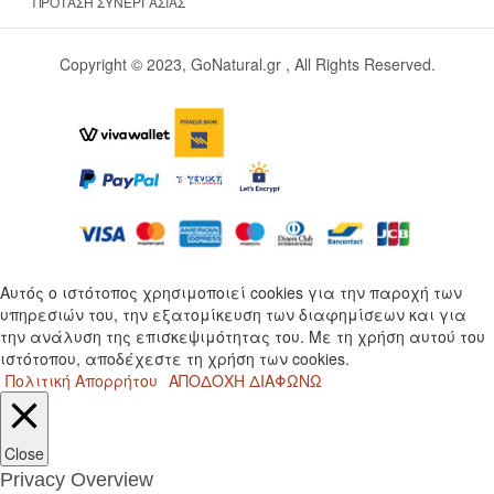
ΠΡΌΤΑΣΗ ΣΥΝΕΡΓΑΣΊΑΣ
Copyright © 2023, GoNatural.gr , All Rights Reserved.
Αυτός ο ιστότοπος χρησιμοποιεί cookies για την παροχή των
υπηρεσιών του, την εξατομίκευση των διαφημίσεων και για
την ανάλυση της επισκεψιμότητας του. Με τη χρήση αυτού του
ιστότοπου, αποδέχεστε τη χρήση των cookies.
Πολιτική Απορρήτου
ΑΠΟΔΟΧΗ
ΔΙΑΦΩΝΩ
Close
Privacy Overview