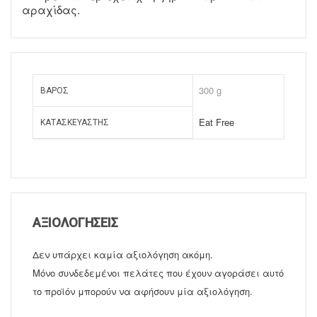
αραχίδας.
300 g
ΒΆΡΟΣ
Eat Free
ΚΑΤΑΣΚΕΥΑΣΤΉΣ
ΑΞΙΟΛΟΓΉΣΕΙΣ
Δεν υπάρχει καμία αξιολόγηση ακόμη.
Μόνο συνδεδεμένοι πελάτες που έχουν αγοράσει αυτό
το προϊόν μπορούν να αφήσουν μία αξιολόγηση.