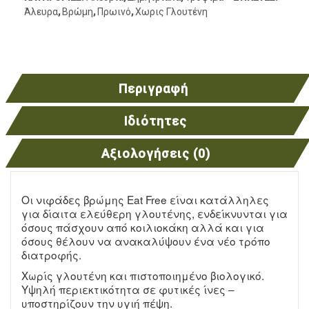
Άλευρα
,
Βρώμη
,
Πρωινό
,
Χωρις Γλουτένη
Περιγραφή
Ιδιότητες
Αξιολογήσεις (0)
Οι νιφάδες βρώμης Eat Free είναι κατάλληλες
για δίαιτα ελεύθερη γλουτένης, ενδείκνυνται για
όσους πάσχουν από κοιλιοκάκη αλλά και για
όσους θέλουν να ανακαλύψουν ένα νέο τρόπο
διατροφής.
Χωρίς γλουτένη και πιστοποιημένο βιολογικό.
Υψηλή περιεκτικότητα σε φυτικές ίνες –
υποστηρίζουν την υγιή πέψη.