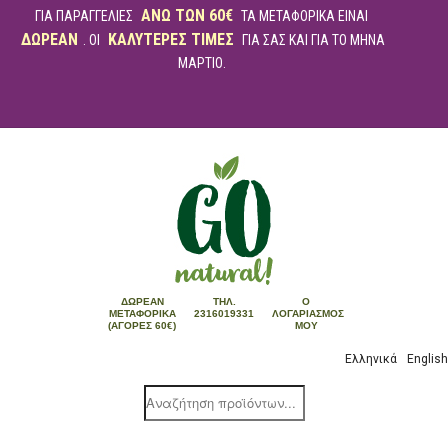
ΑΝΩ ΤΩΝ 60€
ΓΙΑ ΠΑΡΑΓΓΕΛΙΕΣ
ΤΑ ΜΕΤΑΦΟΡΙΚΑ ΕΙΝΑΙ
ΔΩΡΕΑΝ
ΚΑΛΥΤΕΡΕΣ ΤΙΜΕΣ
. ΟΙ
ΓΙΑ ΣΑΣ ΚΑΙ ΓΙΑ ΤΟ ΜΗΝΑ
ΜΑΡΤΙΟ.
ΔΩΡΕΆΝ
ΤΗΛ.
Ο
ΜΕΤΑΦΟΡΙΚΆ
2316019331
ΛΟΓΑΡΙΑΣΜΌΣ
(ΑΓΟΡΈΣ 60€)
ΜΟΥ
Ελληνικά
English
Products
search