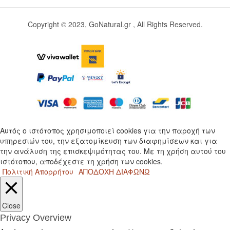
Copyright © 2023, GoNatural.gr , All Rights Reserved.
Αυτός ο ιστότοπος χρησιμοποιεί cookies για την παροχή των
υπηρεσιών του, την εξατομίκευση των διαφημίσεων και για
την ανάλυση της επισκεψιμότητας του. Με τη χρήση αυτού του
ιστότοπου, αποδέχεστε τη χρήση των cookies.
Πολιτική Απορρήτου
ΑΠΟΔΟΧΗ
ΔΙΑΦΩΝΩ
Close
Privacy Overview