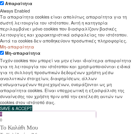
Απαραίτητα
Always Enabled
Τα απαραίτητα cookies είναι απολύτως απαραίτητα για τη
σωστή λειτουργία του ιστότοπου. Αυτή η κατηγορία
περιλαμβάνει μόνο cookies που διασφαλίζουν βασικές
λειτουργίες και χαρακτηριστικά ασφαλείας του ιστότοπου.
Αυτά τα cookies δεν αποθηκεύουν προσωπικές πληροφορίες.
Μη-απαραίτητα
Μη-απαραίτητα
Τυχόν cookies που μπορεί να μην είναι ιδιαίτερα απαραίτητα
για τη λειτουργία του ιστότοπου και χρησιμοποιούνται ειδικά
για τη συλλογή προσωπικών δεδομένων χρήστη μέσω
αναλυτικών στοιχείων, διαφημίσεων, άλλων
ενσωματωμένων περιεχομένων, ονομάζονται ως μη
απαραίτητα cookies. Είναι υποχρεωτική η εξασφάλιση της
συναίνεσης του χρήστη πριν από την εκτέλεση αυτών των
cookies στον ιστότοπό σας.
SAVE & ACCEPT
0
0
Το Καλάθι Μου