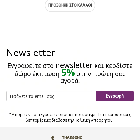
ΠΡΟΣΘΉΚΗ ΣΤΟ ΚΑΛΆΘΙ
Newsletter
newsletter
Εγγραφείτε στο
και κερδίστε
5%
δώρο έκπτωση
στην πρώτη σας
αγορά!
Εγγραφή
*Μπορείς να απεγγραφείς οποιαδήποτε στιγμή. Για περισσότερες
λεπτομέρειες διάβασε την
Πολιτική Απορρήτου
.
ΤΗΛΈΦΩΝΟ