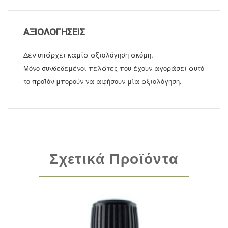
ΑΞΙΟΛΟΓΉΣΕΙΣ
Δεν υπάρχει καμία αξιολόγηση ακόμη.
Μόνο συνδεδεμένοι πελάτες που έχουν αγοράσει αυτό
το προϊόν μπορούν να αφήσουν μία αξιολόγηση.
Σχετικά Προϊόντα