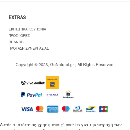
EXTRAS
ΕΚΠΤΩΤΙΚΆ ΚΟΥΠΌΝΙΑ
ΠΡΟΣΦΟΡΈΣ
BRANDS
ΠΡΌΤΑΣΗ ΣΥΝΕΡΓΑΣΊΑΣ
Copyright © 2023, GoNatural.gr , All Rights Reserved.
Αυτός ο ιστότοπος χρησιμοποιεί cookies για την παροχή των