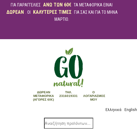
ΑΝΩ ΤΩΝ 60€
ΓΙΑ ΠΑΡΑΓΓΕΛΙΕΣ
ΤΑ ΜΕΤΑΦΟΡΙΚΑ ΕΙΝΑΙ
ΔΩΡΕΑΝ
ΚΑΛΥΤΕΡΕΣ ΤΙΜΕΣ
. ΟΙ
ΓΙΑ ΣΑΣ ΚΑΙ ΓΙΑ ΤΟ ΜΗΝΑ
ΜΑΡΤΙΟ.
ΔΩΡΕΆΝ
ΤΗΛ.
Ο
ΜΕΤΑΦΟΡΙΚΆ
2316019331
ΛΟΓΑΡΙΑΣΜΌΣ
(ΑΓΟΡΈΣ 60€)
ΜΟΥ
Ελληνικά
English
Products
search