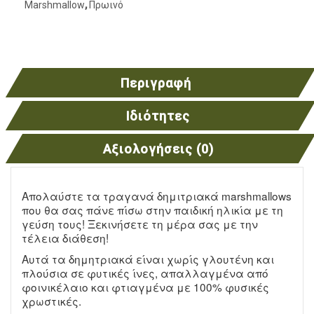
Marshmallow
,
Πρωινό
Περιγραφή
Ιδιότητες
Αξιολογήσεις (0)
Απολαύστε τα τραγανά δημιτριακά marshmallows
που θα σας πάνε πίσω στην παιδική ηλικία με τη
γεύση τους! Ξεκινήσετε τη μέρα σας με την
τέλεια διάθεση!
Αυτά τα δημητριακά είναι χωρίς γλουτένη και
πλούσια σε φυτικές ίνες, απαλλαγμένα από
φοινικέλαιο και φτιαγμένα με 100% φυσικές
χρωστικές.