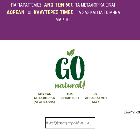
ΑΝΩ ΤΩΝ 60€
ΓΙΑ ΠΑΡΑΓΓΕΛΙΕΣ
ΤΑ ΜΕΤΑΦΟΡΙΚΑ ΕΙΝΑΙ
ΔΩΡΕΑΝ
ΚΑΛΥΤΕΡΕΣ ΤΙΜΕΣ
. ΟΙ
ΓΙΑ ΣΑΣ ΚΑΙ ΓΙΑ ΤΟ ΜΗΝΑ
ΜΑΡΤΙΟ.
ΔΩΡΕΆΝ
ΤΗΛ.
Ο
ΜΕΤΑΦΟΡΙΚΆ
2316019331
ΛΟΓΑΡΙΑΣΜΌΣ
(ΑΓΟΡΈΣ 60€)
ΜΟΥ
Ελληνικά
Products
search