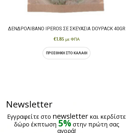
ΔΕΝΔΡΟΛΊΒΑΝΟ IPEROS ΣΕ ΣΚΕΥΑΣΊΑ DOYPACK 40GR
€
1.85
με ΦΠΑ
ΠΡΟΣΘΉΚΗ ΣΤΟ ΚΑΛΆΘΙ
Newsletter
newsletter
Εγγραφείτε στο
και κερδίστε
5%
δώρο έκπτωση
στην πρώτη σας
αγορά!