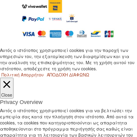
Αυτός ο ιστότοπος χρησιμοποιεί cookies για την παροχή των
υπηρεσιών του, την εξατομίκευση των διαφημίσεων και για
την ανάλυση της επισκεψιμότητας του. Με τη χρήση αυτού του
ιστότοπου, αποδέχεστε τη χρήση των cookies.
Πολιτική Απορρήτου
ΑΠΟΔΟΧΗ
ΔΙΑΦΩΝΩ
Close
Privacy Overview
Αυτός ο ιστότοπος χρησιμοποιεί cookies για να βελτιώσει την
εμπειρία σας κατά την πλοήγηση στον ιστότοπο. Από αυτά τα
cookies, τα cookies που κατηγοριοποιούνται ως απαραίτητα
αποθηκεύονται στο πρόγραμμα περιήγησής σας καθώς είναι
απαραίτητα για τη λειτουργία των βασικών λειτουργιών του