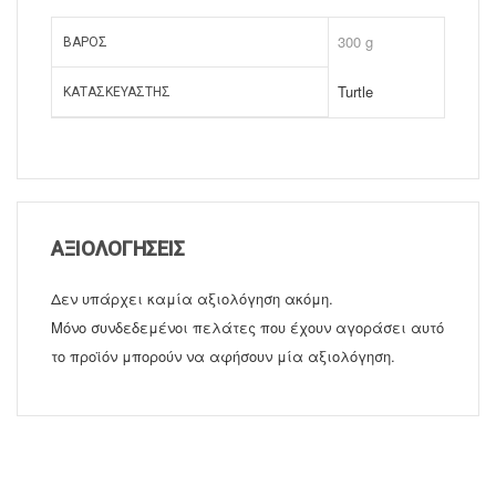
300 g
ΒΆΡΟΣ
Turtle
ΚΑΤΑΣΚΕΥΑΣΤΉΣ
ΑΞΙΟΛΟΓΉΣΕΙΣ
Δεν υπάρχει καμία αξιολόγηση ακόμη.
Μόνο συνδεδεμένοι πελάτες που έχουν αγοράσει αυτό
το προϊόν μπορούν να αφήσουν μία αξιολόγηση.