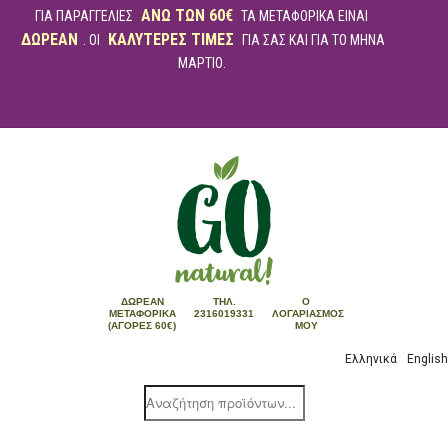
ΑΝΩ ΤΩΝ 60€
ΓΙΑ ΠΑΡΑΓΓΕΛΙΕΣ
ΤΑ ΜΕΤΑΦΟΡΙΚΑ ΕΙΝΑΙ
ΔΩΡΕΑΝ
ΚΑΛΥΤΕΡΕΣ ΤΙΜΕΣ
. ΟΙ
ΓΙΑ ΣΑΣ ΚΑΙ ΓΙΑ ΤΟ ΜΗΝΑ
ΜΑΡΤΙΟ.
ΔΩΡΕΆΝ
ΤΗΛ.
Ο
ΜΕΤΑΦΟΡΙΚΆ
2316019331
ΛΟΓΑΡΙΑΣΜΌΣ
(ΑΓΟΡΈΣ 60€)
ΜΟΥ
Ελληνικά
English
Products
search