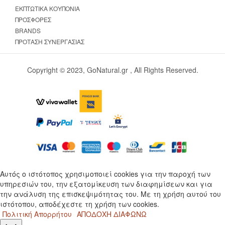
ΕΚΠΤΩΤΙΚΆ ΚΟΥΠΌΝΙΑ
ΠΡΟΣΦΟΡΈΣ
BRANDS
ΠΡΌΤΑΣΗ ΣΥΝΕΡΓΑΣΊΑΣ
Copyright © 2023, GoNatural.gr , All Rights Reserved.
Αυτός ο ιστότοπος χρησιμοποιεί cookies για την παροχή των
υπηρεσιών του, την εξατομίκευση των διαφημίσεων και για
την ανάλυση της επισκεψιμότητας του. Με τη χρήση αυτού του
ιστότοπου, αποδέχεστε τη χρήση των cookies.
Πολιτική Απορρήτου
ΑΠΟΔΟΧΗ
ΔΙΑΦΩΝΩ