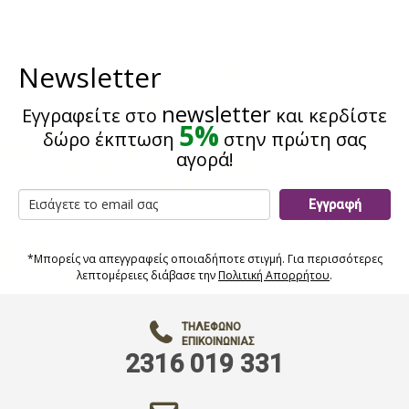
Newsletter
newsletter
Εγγραφείτε στο
και κερδίστε
5%
δώρο έκπτωση
στην πρώτη σας
αγορά!
Εγγραφή
*Μπορείς να απεγγραφείς οποιαδήποτε στιγμή. Για περισσότερες
λεπτομέρειες διάβασε την
Πολιτική Απορρήτου
.
ΤΗΛΈΦΩΝΟ
ΕΠΙΚΟΙΝΩΝΊΑΣ
2316 019 331