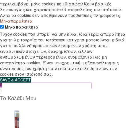
περιλαμβάνει μόνο cookies που διασφαλίζουν βασικές
λειτουργίες και χαρακτηριστικά ασφαλείας του ιστότοπου.
Αυτά τα cookies δεν αποθηκεύουν προσωπικές πληροφορίες.
Μη-απαραίτητα
Μη-απαραίτητα
Τυχόν cookies που μπορεί να μην είναι ιδιαίτερα απαραίτητα
για τη λειτουργία του ιστότοπου και χρησιμοποιούνται ειδικά
για τη συλλογή προσωπικών δεδομένων χρήστη μέσω
αναλυτικών στοιχείων, διαφημίσεων, άλλων
ενσωματωμένων περιεχομένων, ονομάζονται ως μη
απαραίτητα cookies. Είναι υποχρεωτική η εξασφάλιση της
συναίνεσης του χρήστη πριν από την εκτέλεση αυτών των
cookies στον ιστότοπό σας.
SAVE & ACCEPT
1
1
Το Καλάθι Μου