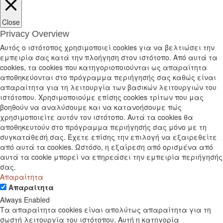
Close
Privacy Overview
Αυτός ο ιστότοπος χρησιμοποιεί cookies για να βελτιώσει την
εμπειρία σας κατά την πλοήγηση στον ιστότοπο. Από αυτά τα
cookies, τα cookies που κατηγοριοποιούνται ως απαραίτητα
αποθηκεύονται στο πρόγραμμα περιήγησής σας καθώς είναι
απαραίτητα για τη λειτουργία των βασικών λειτουργιών του
ιστότοπου. Χρησιμοποιούμε επίσης cookies τρίτων που μας
βοηθούν να αναλύσουμε και να κατανοήσουμε πώς
χρησιμοποιείτε αυτόν τον ιστότοπο. Αυτά τα cookies θα
αποθηκευτούν στο πρόγραμμα περιήγησής σας μόνο με τη
συγκατάθεσή σας. Έχετε επίσης την επιλογή να εξαιρεθείτε
από αυτά τα cookies. Ωστόσο, η εξαίρεση από ορισμένα από
αυτά τα cookie μπορεί να επηρεάσει την εμπειρία περιήγησής
σας.
Απαραίτητα
Απαραίτητα
Always Enabled
Τα απαραίτητα cookies είναι απολύτως απαραίτητα για τη
σωστή λειτουργία του ιστότοπου. Αυτή η κατηγορία