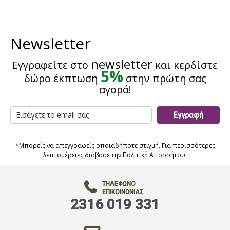
Newsletter
newsletter
Εγγραφείτε στο
και κερδίστε
5%
δώρο έκπτωση
στην πρώτη σας
αγορά!
Εγγραφή
*Μπορείς να απεγγραφείς οποιαδήποτε στιγμή. Για περισσότερες
λεπτομέρειες διάβασε την
Πολιτική Απορρήτου
.
ΤΗΛΈΦΩΝΟ
ΕΠΙΚΟΙΝΩΝΊΑΣ
2316 019 331