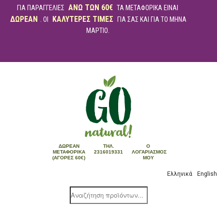
ΑΝΩ ΤΩΝ 60€
ΓΙΑ ΠΑΡΑΓΓΕΛΙΕΣ
ΤΑ ΜΕΤΑΦΟΡΙΚΑ ΕΙΝΑΙ
ΔΩΡΕΑΝ
ΚΑΛΥΤΕΡΕΣ ΤΙΜΕΣ
. ΟΙ
ΓΙΑ ΣΑΣ ΚΑΙ ΓΙΑ ΤΟ ΜΗΝΑ
ΜΑΡΤΙΟ.
ΔΩΡΕΆΝ
ΤΗΛ.
Ο
ΜΕΤΑΦΟΡΙΚΆ
2316019331
ΛΟΓΑΡΙΑΣΜΌΣ
(ΑΓΟΡΈΣ 60€)
ΜΟΥ
Ελληνικά
English
Products
search