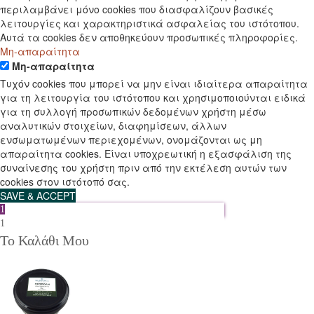
περιλαμβάνει μόνο cookies που διασφαλίζουν βασικές
λειτουργίες και χαρακτηριστικά ασφαλείας του ιστότοπου.
Αυτά τα cookies δεν αποθηκεύουν προσωπικές πληροφορίες.
Μη-απαραίτητα
Μη-απαραίτητα
Τυχόν cookies που μπορεί να μην είναι ιδιαίτερα απαραίτητα
για τη λειτουργία του ιστότοπου και χρησιμοποιούνται ειδικά
για τη συλλογή προσωπικών δεδομένων χρήστη μέσω
αναλυτικών στοιχείων, διαφημίσεων, άλλων
ενσωματωμένων περιεχομένων, ονομάζονται ως μη
απαραίτητα cookies. Είναι υποχρεωτική η εξασφάλιση της
συναίνεσης του χρήστη πριν από την εκτέλεση αυτών των
cookies στον ιστότοπό σας.
SAVE & ACCEPT
1
1
Το Καλάθι Μου