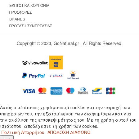
ΕΚΠΤΩΤΙΚΆ ΚΟΥΠΌΝΙΑ
ΠΡΟΣΦΟΡΈΣ
BRANDS
ΠΡΌΤΑΣΗ ΣΥΝΕΡΓΑΣΊΑΣ
Copyright © 2023, GoNatural.gr , All Rights Reserved.
Αυτός ο ιστότοπος χρησιμοποιεί cookies για την παροχή των
υπηρεσιών του, την εξατομίκευση των διαφημίσεων και για
την ανάλυση της επισκεψιμότητας του. Με τη χρήση αυτού του
ιστότοπου, αποδέχεστε τη χρήση των cookies.
Πολιτική Απορρήτου
ΑΠΟΔΟΧΗ
ΔΙΑΦΩΝΩ