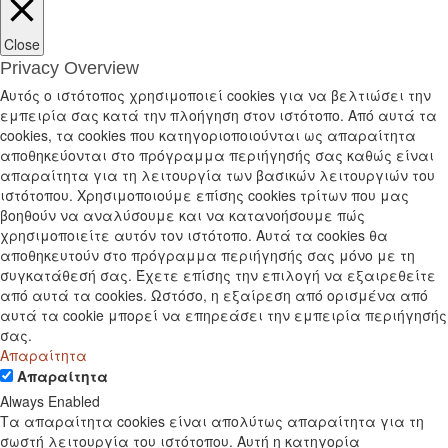
Close
Privacy Overview
Αυτός ο ιστότοπος χρησιμοποιεί cookies για να βελτιώσει την
εμπειρία σας κατά την πλοήγηση στον ιστότοπο. Από αυτά τα
cookies, τα cookies που κατηγοριοποιούνται ως απαραίτητα
αποθηκεύονται στο πρόγραμμα περιήγησής σας καθώς είναι
απαραίτητα για τη λειτουργία των βασικών λειτουργιών του
ιστότοπου. Χρησιμοποιούμε επίσης cookies τρίτων που μας
βοηθούν να αναλύσουμε και να κατανοήσουμε πώς
χρησιμοποιείτε αυτόν τον ιστότοπο. Αυτά τα cookies θα
αποθηκευτούν στο πρόγραμμα περιήγησής σας μόνο με τη
συγκατάθεσή σας. Έχετε επίσης την επιλογή να εξαιρεθείτε
από αυτά τα cookies. Ωστόσο, η εξαίρεση από ορισμένα από
αυτά τα cookie μπορεί να επηρεάσει την εμπειρία περιήγησής
σας.
Απαραίτητα
Απαραίτητα
Always Enabled
Τα απαραίτητα cookies είναι απολύτως απαραίτητα για τη
σωστή λειτουργία του ιστότοπου. Αυτή η κατηγορία