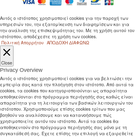
Αυτός ο ιστότοπος χρησιμοποιεί cookies για την παροχή των
υπηρεσιών του, την εξατομίκευση των διαφημίσεων και για
την ανάλυση της επισκεψιμότητας του. Με τη χρήση αυτού του
ιστότοπου, αποδέχεστε τη χρήση των cookies.
Πολιτική Απορρήτου
ΑΠΟΔΟΧΗ
ΔΙΑΦΩΝΩ
Close
Privacy Overview
Αυτός ο ιστότοπος χρησιμοποιεί cookies για να βελτιώσει την
εμπειρία σας κατά την πλοήγηση στον ιστότοπο. Από αυτά τα
cookies, τα cookies που κατηγοριοποιούνται ως απαραίτητα
αποθηκεύονται στο πρόγραμμα περιήγησής σας καθώς είναι
απαραίτητα για τη λειτουργία των βασικών λειτουργιών του
ιστότοπου. Χρησιμοποιούμε επίσης cookies τρίτων που μας
βοηθούν να αναλύσουμε και να κατανοήσουμε πώς
χρησιμοποιείτε αυτόν τον ιστότοπο. Αυτά τα cookies θα
αποθηκευτούν στο πρόγραμμα περιήγησής σας μόνο με τη
συγκατάθεσή σας. Έχετε επίσης την επιλογή να εξαιρεθείτε