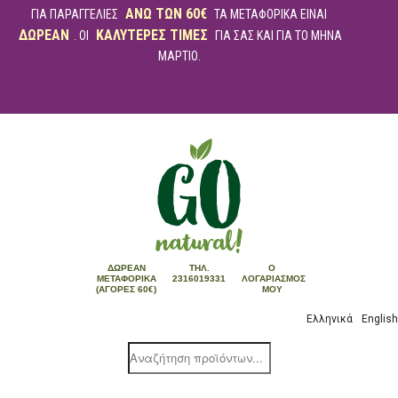
ΑΝΩ ΤΩΝ 60€
ΓΙΑ ΠΑΡΑΓΓΕΛΙΕΣ
ΤΑ ΜΕΤΑΦΟΡΙΚΑ ΕΙΝΑΙ
ΔΩΡΕΑΝ
ΚΑΛΥΤΕΡΕΣ ΤΙΜΕΣ
. ΟΙ
ΓΙΑ ΣΑΣ ΚΑΙ ΓΙΑ ΤΟ ΜΗΝΑ
ΜΑΡΤΙΟ.
ΔΩΡΕΆΝ
ΤΗΛ.
Ο
ΜΕΤΑΦΟΡΙΚΆ
2316019331
ΛΟΓΑΡΙΑΣΜΌΣ
(ΑΓΟΡΈΣ 60€)
ΜΟΥ
Ελληνικά
English
Products
search