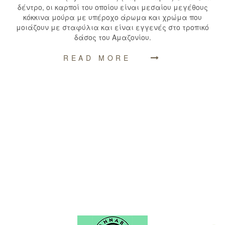
δέντρο, οι καρποί του οποίου είναι μεσαίου μεγέθους
κόκκινα μούρα με υπέροχο άρωμα και χρώμα που
μοιάζουν με σταφύλια και είναι εγγενές στο τροπικό
δάσος του Αμαζονίου.
READ MORE