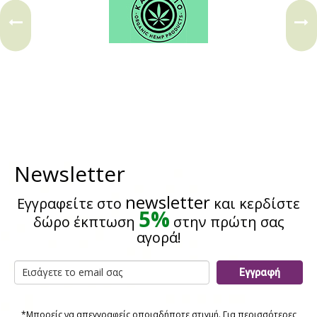
Newsletter
newsletter
Εγγραφείτε στο
και κερδίστε
5%
δώρο έκπτωση
στην πρώτη σας
αγορά!
Εγγραφή
*Μπορείς να απεγγραφείς οποιαδήποτε στιγμή. Για περισσότερες