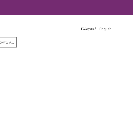
Ελληνικά
English