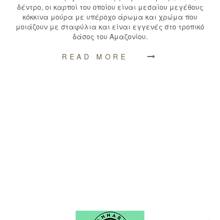
δέντρο, οι καρποί του οποίου είναι μεσαίου μεγέθους
κόκκινα μούρα με υπέροχο άρωμα και χρώμα που
μοιάζουν με σταφύλια και είναι εγγενές στο τροπικό
δάσος του Αμαζονίου.
READ MORE