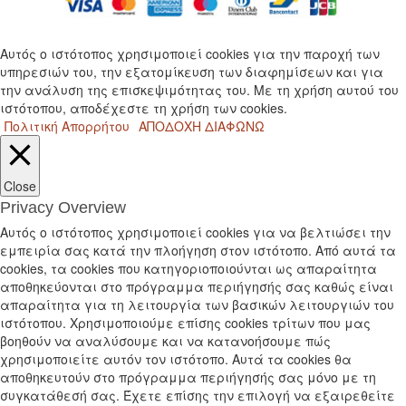
Αυτός ο ιστότοπος χρησιμοποιεί cookies για την παροχή των
υπηρεσιών του, την εξατομίκευση των διαφημίσεων και για
την ανάλυση της επισκεψιμότητας του. Με τη χρήση αυτού του
ιστότοπου, αποδέχεστε τη χρήση των cookies.
Πολιτική Απορρήτου
ΑΠΟΔΟΧΗ
ΔΙΑΦΩΝΩ
Close
Privacy Overview
Αυτός ο ιστότοπος χρησιμοποιεί cookies για να βελτιώσει την
εμπειρία σας κατά την πλοήγηση στον ιστότοπο. Από αυτά τα
cookies, τα cookies που κατηγοριοποιούνται ως απαραίτητα
αποθηκεύονται στο πρόγραμμα περιήγησής σας καθώς είναι
απαραίτητα για τη λειτουργία των βασικών λειτουργιών του
ιστότοπου. Χρησιμοποιούμε επίσης cookies τρίτων που μας
βοηθούν να αναλύσουμε και να κατανοήσουμε πώς
χρησιμοποιείτε αυτόν τον ιστότοπο. Αυτά τα cookies θα
αποθηκευτούν στο πρόγραμμα περιήγησής σας μόνο με τη
συγκατάθεσή σας. Έχετε επίσης την επιλογή να εξαιρεθείτε