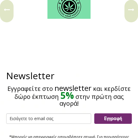
Newsletter
newsletter
Εγγραφείτε στο
και κερδίστε
5%
δώρο έκπτωση
στην πρώτη σας
αγορά!
Εγγραφή
*Μπορείς να απεγγραφείς οποιαδήποτε στιγμή. Για περισσότερες