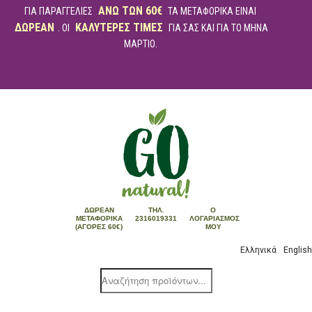
ΑΝΩ ΤΩΝ 60€
ΓΙΑ ΠΑΡΑΓΓΕΛΙΕΣ
ΤΑ ΜΕΤΑΦΟΡΙΚΑ ΕΙΝΑΙ
ΔΩΡΕΑΝ
ΚΑΛΥΤΕΡΕΣ ΤΙΜΕΣ
. ΟΙ
ΓΙΑ ΣΑΣ ΚΑΙ ΓΙΑ ΤΟ ΜΗΝΑ
ΜΑΡΤΙΟ.
ΔΩΡΕΆΝ
ΤΗΛ.
Ο
ΜΕΤΑΦΟΡΙΚΆ
2316019331
ΛΟΓΑΡΙΑΣΜΌΣ
(ΑΓΟΡΈΣ 60€)
ΜΟΥ
Ελληνικά
English
Products
search